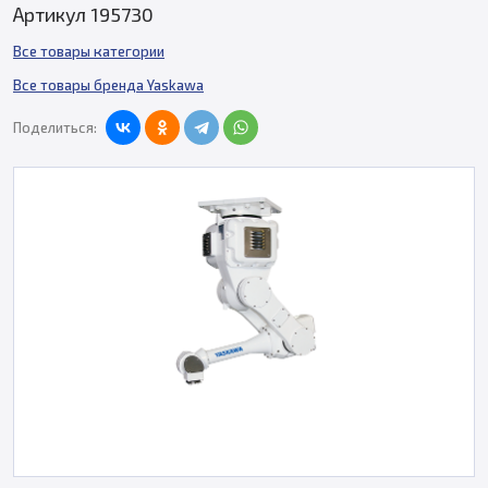
Артикул 195730
Все товары категории
Все товары бренда Yaskawa
Поделиться: