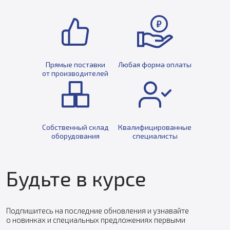
Прямые поставки
Любая форма оплаты
от производителей
Собственный склад
Квалифицированные
оборудования
специалисты
Будьте в курсе
Подпишитесь на последние обновления и узнавайте
о новинках и специальных предложениях первыми