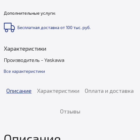
Дополнительные услуги:
Бесплатная доставка от 100 тыс. руб.
Характеристики
Производитель - Yaskawa
Все характеристики
Описание
Характеристики
Оплата и доставка
Отзывы
Описание