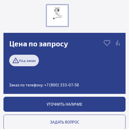
Цена по запросу
Под заказ
Заказ по телефону:
+7 (800) 333-07-58
УТОЧНИТЬ НАЛИЧИЕ
ЗАДАТЬ ВОПРОС