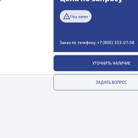
Под заказ
Заказ по телефону:
+7 (800) 333-07-58
УТОЧНИТЬ НАЛИЧИЕ
ЗАДАТЬ ВОПРОС