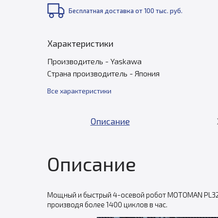
Бесплатная доставка от 100 тыс. руб.
Характеристики
Производитель - Yaskawa
Страна производитель - Япония
Все характеристики
Описание
Описание
Мощный и быстрый 4-осевой робот MOTOMAN PL320
производя более 1400 циклов в час.