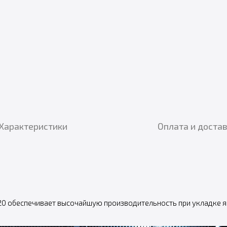
Характеристики
Оплата и доста
 обеспечивает высочайшую производительность при укладке ящ