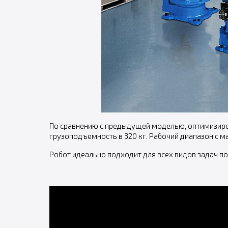
По сравнению с предыдущей моделью, оптимизиро
грузоподъемность в 320 кг. Рабочий диапазон с
Робот идеально подходит для всех видов задач по