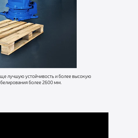
еще лучшую устойчивость и более высокую
абелирования более 2600 мм.