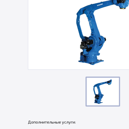
Дополнительные услуги: