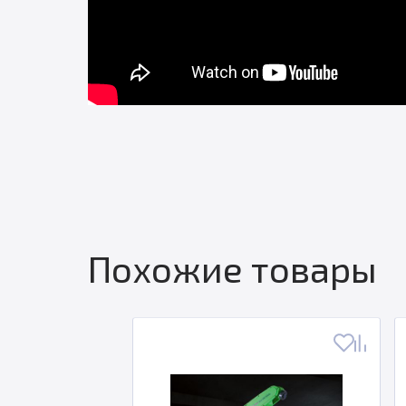
Похожие товары