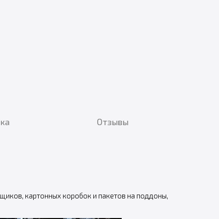
вка
Отзывы
иков, картонных коробок и пакетов на поддоны,