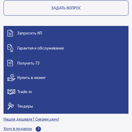
ЗАДАТЬ ВОПРОС
Запросить КП
Гарантия и обслуживание
Получить ТЗ
Купить в лизинг
Trade-in
Тендеры
Нашли дешевле? Снизим цену!
Хочу в подарок