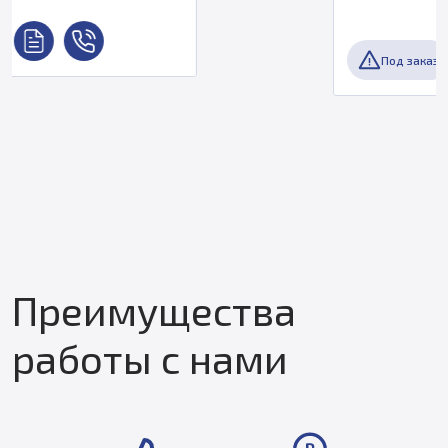
Под заказ
Преимущества
работы с нами