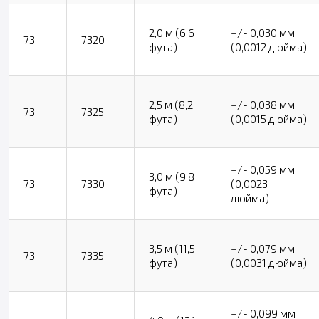
2,0 м (6,6
+/- 0,030 мм
73
7320
фута)
(0,0012 дюйма)
2,5 м (8,2
+/- 0,038 мм
73
7325
фута)
(0,0015 дюйма)
+/- 0,059 мм
3,0 м (9,8
73
7330
(0,0023
фута)
дюйма)
3,5 м (11,5
+/- 0,079 мм
73
7335
фута)
(0,0031 дюйма)
+/- 0,099 мм