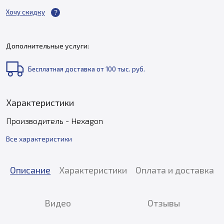
Хочу скидку
Дополнительные услуги:
Бесплатная доставка от 100 тыс. руб.
Характеристики
Производитель - Hexagon
Все характеристики
Описание
Характеристики
Оплата и доставка
Видео
Отзывы