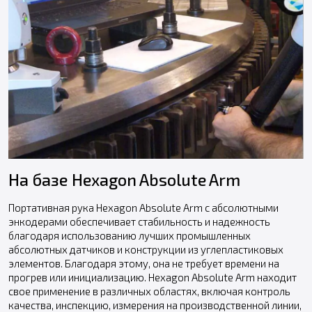
На базе Hexagon Absolute Arm
Портативная рука Hexagon Absolute Arm с абсолютными
энкодерами обеспечивает стабильность и надежность
благодаря использованию лучших промышленных
абсолютных датчиков и конструкции из углепластиковых
элементов. Благодаря этому, она не требует времени на
прогрев или инициализацию. Hexagon Absolute Arm находит
свое применение в различных областях, включая контроль
качества, инспекцию, измерения на производственной линии,