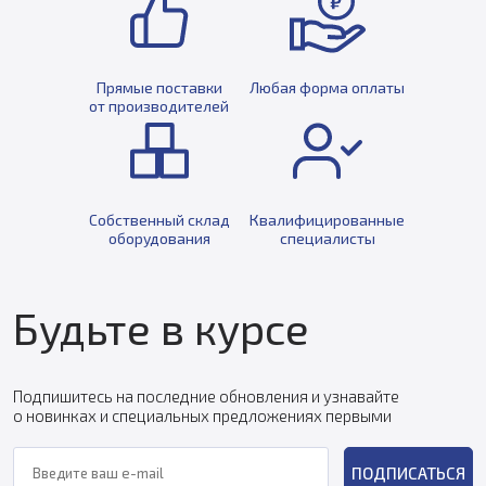
Прямые поставки
Любая форма оплаты
от производителей
Собственный склад
Квалифицированные
оборудования
специалисты
Будьте в курсе
Подпишитесь на последние обновления и узнавайте
о новинках и специальных предложениях первыми
ПОДПИСАТЬСЯ