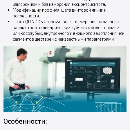
измерением и без измерения эксцентриситета.
Модификации профиля, шага винтовой линии и
погрешности.
Пакет QUINDOS Unknown Gear - измерение размерных
параметров цилиндрических зубчатых колес, прямых
или косозубых, внутреннего и внешнего зацепления или
сегментов шестерен с неизвестными параметрами.
Особенности: