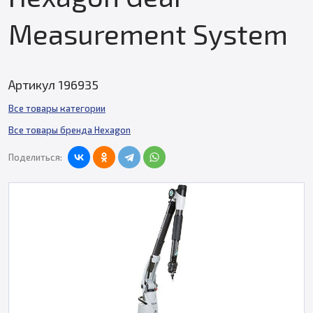
Measurement System
Артикул 196935
Все товары категории
Все товары бренда Hexagon
Поделиться: