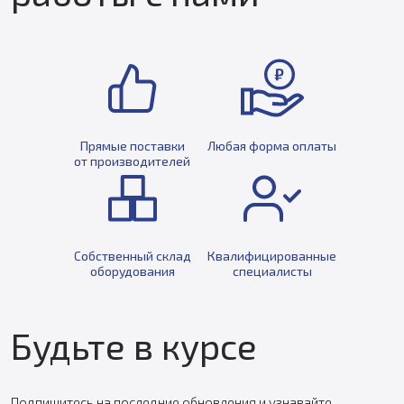
Прямые поставки
Любая форма оплаты
от производителей
Собственный склад
Квалифицированные
оборудования
специалисты
Будьте в курсе
Подпишитесь на последние обновления и узнавайте