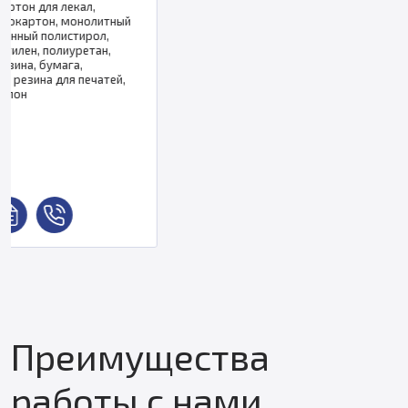
Преимущества
работы с нами