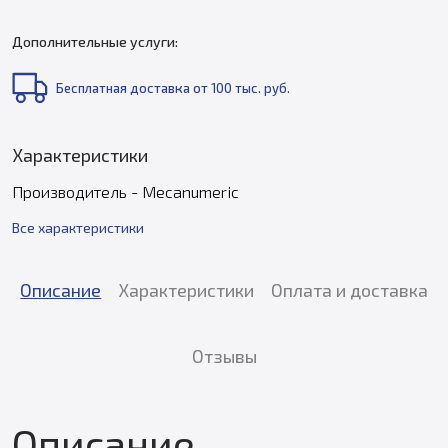
Дополнительные услуги:
Бесплатная доставка от 100 тыс. руб.
Характеристики
Производитель - Mecanumeric
Все характеристики
Описание
Характеристики
Оплата и доставка
Отзывы
Описание