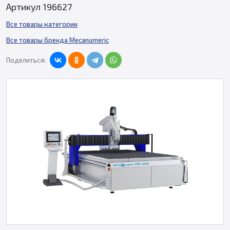
Артикул 196627
Все товары категории
Все товары бренда Mecanumeric
Поделиться: