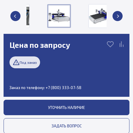
Цена по запросу
Под заказ
Заказ по телефону:
+7 (800) 333-07-58
УТОЧНИТЬ НАЛИЧИЕ
ЗАДАТЬ ВОПРОС