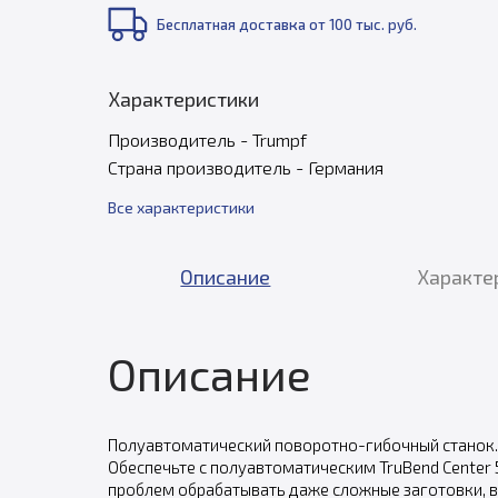
Бесплатная доставка от 100 тыс. руб.
Характеристики
Производитель - Trumpf
Страна производитель - Германия
Все характеристики
Описание
Характе
Описание
Полуавтоматический поворотно-гибочный станок
Обеспечьте с полуавтоматическим TruBend Center 
проблем обрабатывать даже сложные заготовки, 