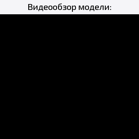
Видеообзор модели: