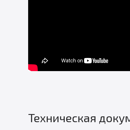
Техническая доку