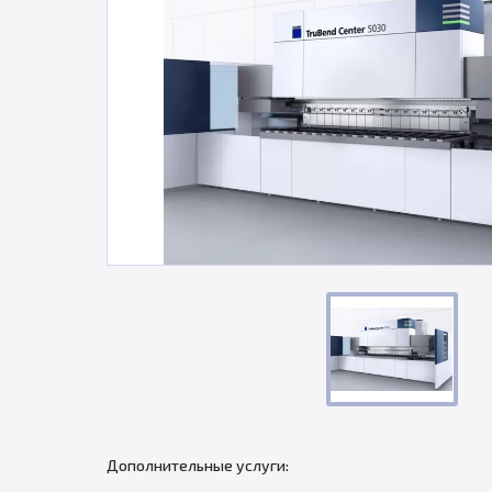
Дополнительные услуги: