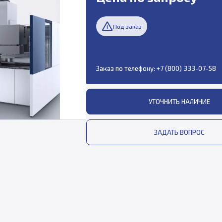
Под заказ
Заказ по телефону:
+7 (800) 333-07-58
УТОЧНИТЬ НАЛИЧИЕ
ЗАДАТЬ ВОПРОС