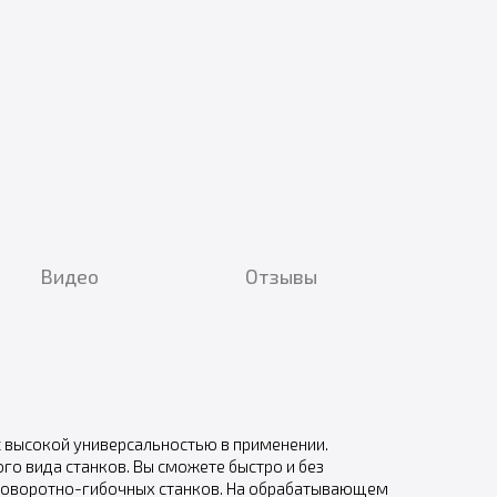
Видео
Отзывы
с высокой универсальностью в применении.
го вида станков. Вы сможете быстро и без
 поворотно-гибочных станков. На обрабатывающем