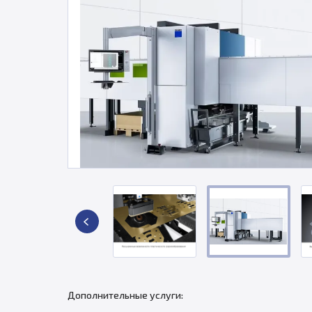
Дополнительные услуги: