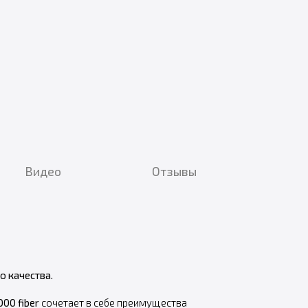
Видео
Отзывы
 качества.
000 fiber
сочетает в себе преимущества