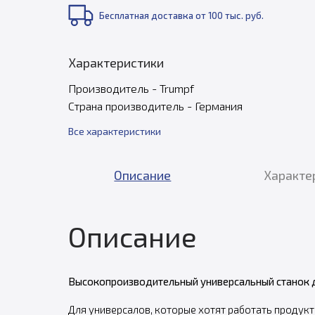
Бесплатная доставка от 100 тыс. руб.
Характеристики
Производитель - Trumpf
Страна производитель - Германия
Все характеристики
Описание
Характе
Описание
Высокопроизводительный универсальный станок д
Для универсалов, которые хотят работать продукт