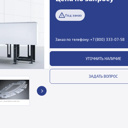
Под заказ
Заказ по телефону:
+7 (800) 333-07-58
УТОЧНИТЬ НАЛИЧИЕ
ЗАДАТЬ ВОПРОС