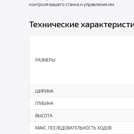
контроля вашего станка и управления им.
Технические характеристи
РАЗМЕРЫ
ШИРИНА
ГЛУБИНА
ВЫСОТА
МАКС. ПОСЛЕДОВАТЕЛЬНОСТЬ ХОДОВ