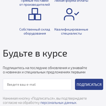
Прямые поставки
Любая форма оплаты
от производителей
Собственный склад
Квалифицированные
оборудования
специалисты
Будьте в курсе
Подпишитесь на последние обновления и узнавайте
о новинках и специальных предложениях первыми
ПОДПИСАТЬСЯ
Нажимая кнопку «Подписаться», вы подтверждаете
согласие на обработку
персональных данных
.