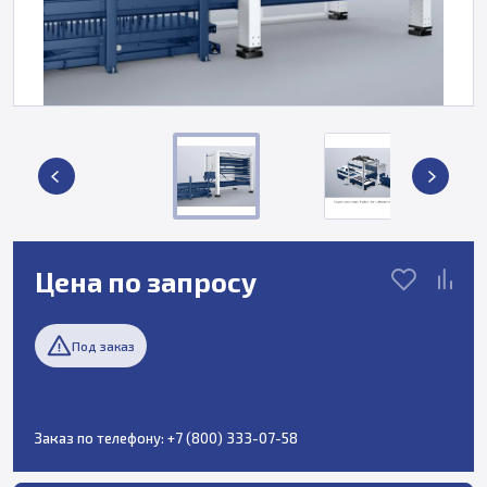
Цена по запросу
Под заказ
Заказ по телефону:
+7 (800) 333-07-58