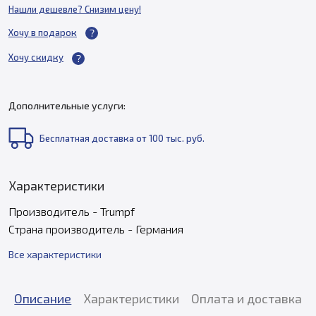
Нашли дешевле? Снизим цену!
Хочу в подарок
Хочу скидку
Дополнительные услуги:
Бесплатная доставка от 100 тыс. руб.
Характеристики
Производитель - Trumpf
Страна производитель - Германия
Все характеристики
Описание
Характеристики
Оплата и доставка