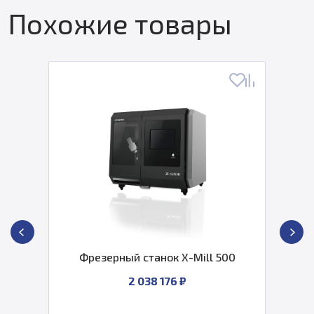
Похожие товары
Фрезерный станок X-Mill 500
2 038 176 ₽