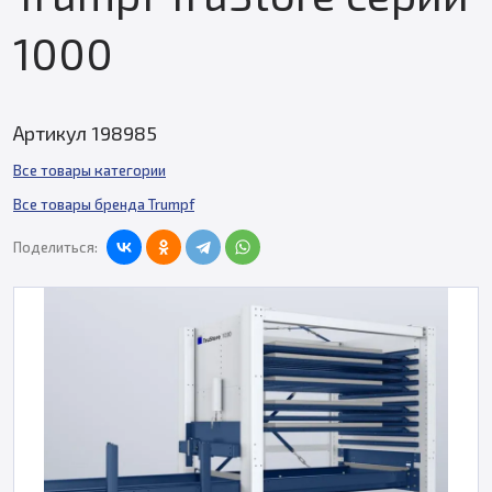
1000
Артикул 198985
Все товары категории
Все товары бренда Trumpf
Поделиться: