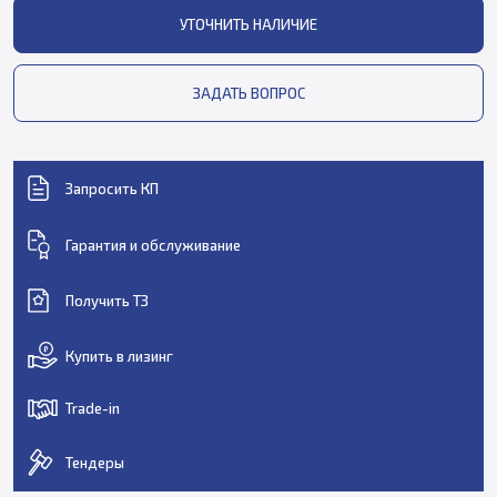
УТОЧНИТЬ НАЛИЧИЕ
ЗАДАТЬ ВОПРОС
Запросить КП
Гарантия и обслуживание
Получить ТЗ
Купить в лизинг
Trade-in
Тендеры