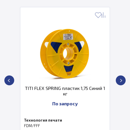
TITI FLEX SPRING пластик 1,75 Синий 1
кг
По запросу
Технология печати
FDM/FFF