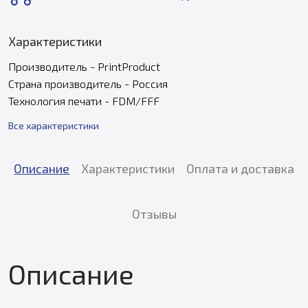
Характеристики
Производитель - PrintProduct
Страна производитель - Россия
Технология печати - FDM/FFF
Все характеристики
Описание
Характеристики
Оплата и доставка
Отзывы
Описание