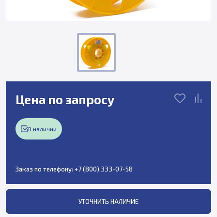
Цена по запросу
В наличии
Заказ по телефону:
+7 (800) 333-07-58
УТОЧНИТЬ НАЛИЧИЕ