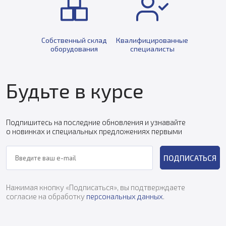
Собственный склад
Квалифицированные
оборудования
специалисты
Будьте в курсе
Подпишитесь на последние обновления и узнавайте
о новинках и специальных предложениях первыми
ПОДПИСАТЬСЯ
Нажимая кнопку «Подписаться», вы подтверждаете
согласие на обработку
персональных данных
.