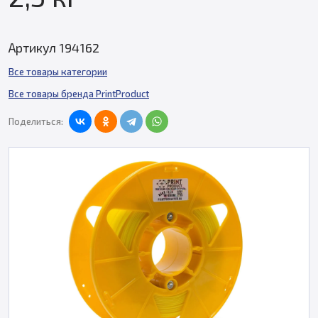
Артикул 194162
Все товары категории
Все товары бренда PrintProduct
Поделиться: