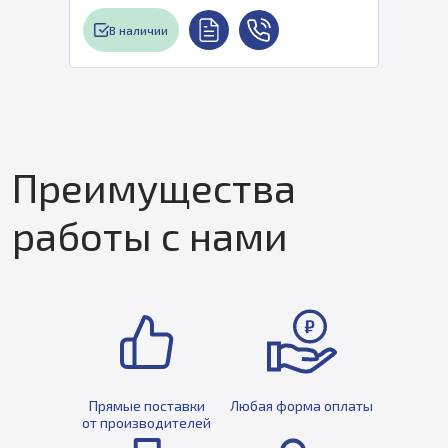
В наличии
Преимущества
работы с нами
Прямые поставки
Любая форма оплаты
от производителей