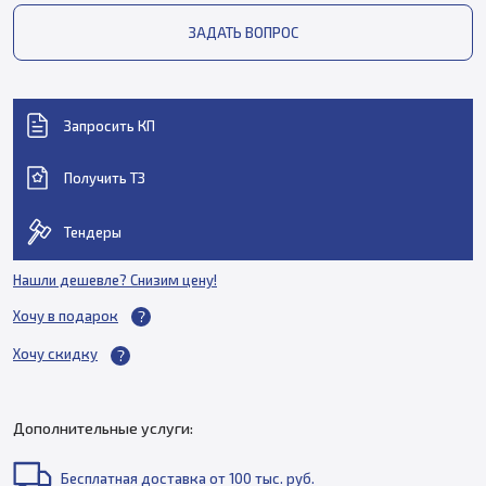
ЗАДАТЬ ВОПРОС
Запросить КП
Получить ТЗ
Тендеры
Нашли дешевле? Снизим цену!
Хочу в подарок
Хочу скидку
Дополнительные услуги:
Бесплатная доставка от 100 тыс. руб.