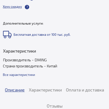
Хочу скидку
Дополнительные услуги:
Бесплатная доставка от 100 тыс. руб.
Характеристики
Производитель - DMING
Страна производитель - Китай
Все характеристики
Описание
Характеристики
Оплата и доставка
Отзывы