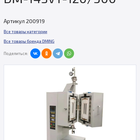
Артикул 200919
Все товары категории
Все товары бренда DMING
Поделиться: