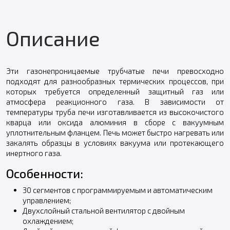
Описание
Эти газонепроницаемые трубчатые печи превосходно
подходят для разнообразных термических процессов, при
которых требуется определенный защитный газ или
атмосфера реакционного газа. В зависимости от
температуры труба печи изготавливается из высокочистого
кварца или оксида алюминия в сборе с вакуумным
уплотнительным фланцем. Печь может быстро нагревать или
закалять образцы в условиях вакуума или протекающего
инертного газа.
Особенности:
30 сегментов с программируемым и автоматическим
управлением;
Двухслойный стальной вентилятор с двойным
охлаждением;