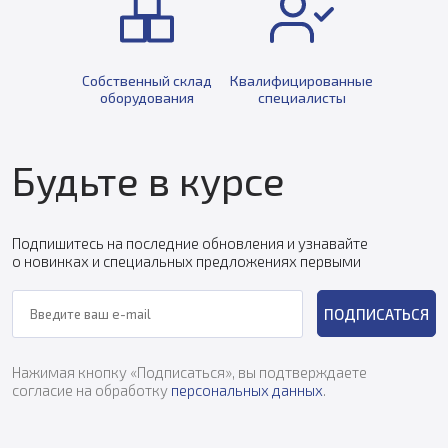
Собственный склад
Квалифицированные
оборудования
специалисты
Будьте в курсе
Подпишитесь на последние обновления и узнавайте
о новинках и специальных предложениях первыми
ПОДПИСАТЬСЯ
Нажимая кнопку «Подписаться», вы подтверждаете
согласие на обработку
персональных данных
.