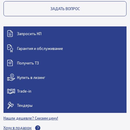
ЗАДАТЬ ВОПРОС
Запросить КП
Гарантия и обслуживание
Получить ТЗ
Купить в лизинг
Trade-in
Тендеры
Нашли дешевле? Снизим цену!
Хочу в подарок