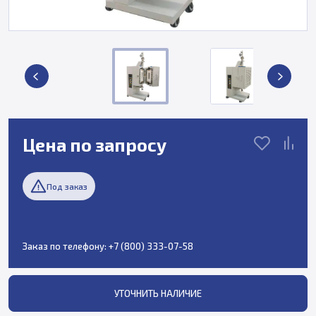
Цена по запросу
Под заказ
Заказ по телефону:
+7 (800) 333-07-58
УТОЧНИТЬ НАЛИЧИЕ