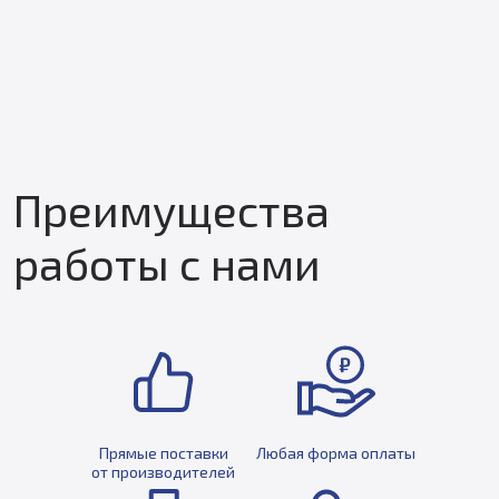
Преимущества
работы с нами
Прямые поставки
Любая форма оплаты
от производителей