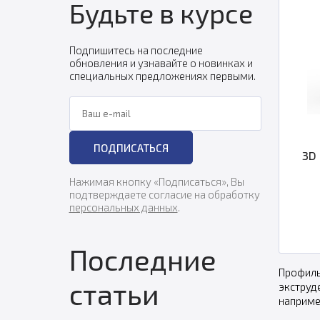
Будьте в курсе
Подпишитесь на последние
обновления и узнавайте о новинках и
специальных предложениях первыми.
Ваш e-mail
ПОДПИСАТЬСЯ
3D 
Нажимая кнопку «Подписаться», Вы
подтверждаете согласие на обработку
персональных данных
.
Последние
Профиль
статьи
экструд
наприме