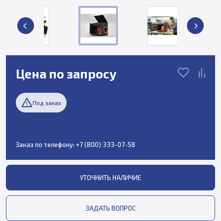
Цена по запросу
Под заказ
Заказ по телефону:
+7 (800) 333-07-58
УТОЧНИТЬ НАЛИЧИЕ
ЗАДАТЬ ВОПРОС