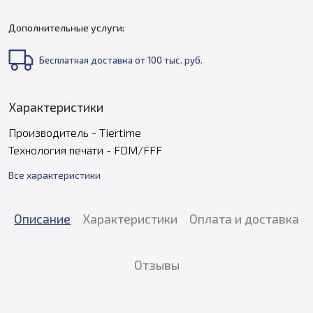
Дополнительные услуги:
Бесплатная доставка от 100 тыс. руб.
Характеристики
Производитель - Tiertime
Технология печати - FDM/FFF
Все характеристики
Описание
Характеристики
Оплата и доставка
Отзывы