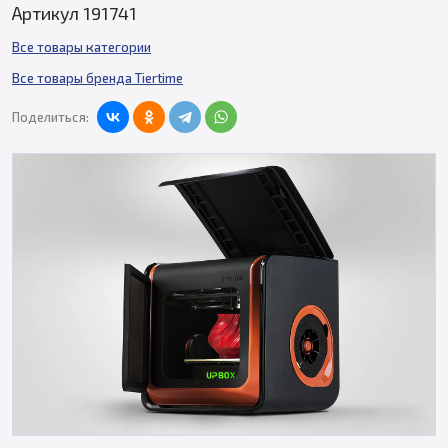
Артикул 191741
Все товары категории
Все товары бренда Tiertime
Поделиться: