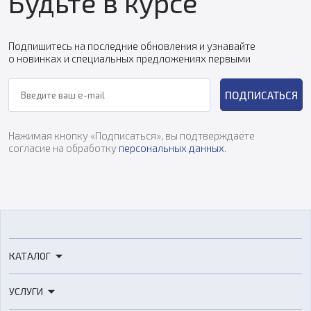
Будьте в курсе
Подпишитесь на последние обновления и узнавайте
о новинках и специальных предложениях первыми
ПОДПИСАТЬСЯ
Нажимая кнопку «Подписаться», вы подтверждаете
согласие на обработку
персональных данных
.
КАТАЛОГ
3D-принтеры
УСЛУГИ
3D-сканеры