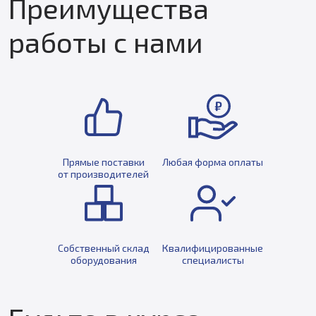
Преимущества
работы с нами
Прямые поставки
Любая форма оплаты
от производителей
Собственный склад
Квалифицированные
оборудования
специалисты