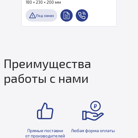
180 × 230 × 200 мм
Под заказ
Преимущества
работы с нами
Прямые поставки
Любая форма оплаты
от производителей