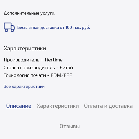
Дополнительные услуги:
Бесплатная доставка от 100 тыс. руб.
Характеристики
Производитель - Tiertime
Страна производитель - Китай
Технология печати - FDM/FFF
Все характеристики
Описание
Характеристики
Оплата и доставка
Отзывы