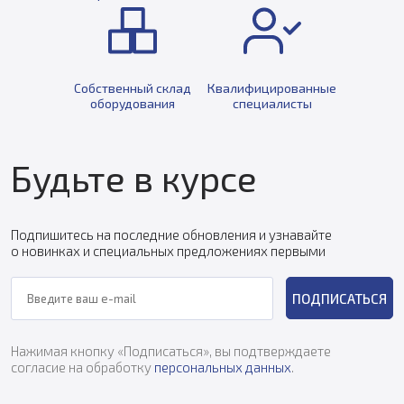
Собственный склад
Квалифицированные
оборудования
специалисты
Будьте в курсе
Подпишитесь на последние обновления и узнавайте
о новинках и специальных предложениях первыми
ПОДПИСАТЬСЯ
Нажимая кнопку «Подписаться», вы подтверждаете
согласие на обработку
персональных данных
.