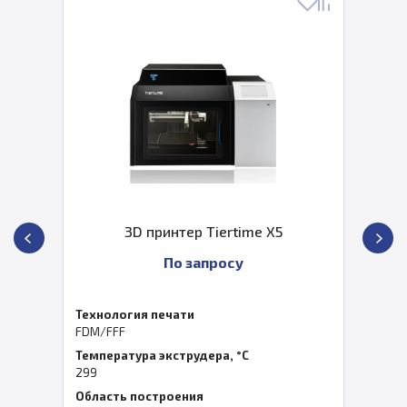
3D принтер Tiertime X5
По запросу
Технология печати
FDM/FFF
Температура экструдера, °C
299
Область построения