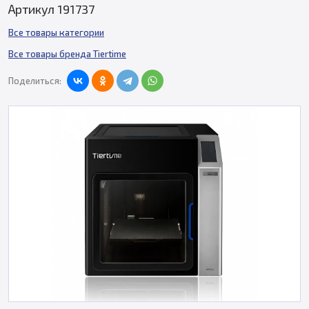
Артикул 191737
Все товары категории
Все товары бренда Tiertime
Поделиться: