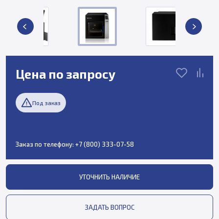
Цена по запросу
Под заказ
Заказ по телефону:
+7 (800) 333-07-58
УТОЧНИТЬ НАЛИЧИЕ
ЗАДАТЬ ВОПРОС