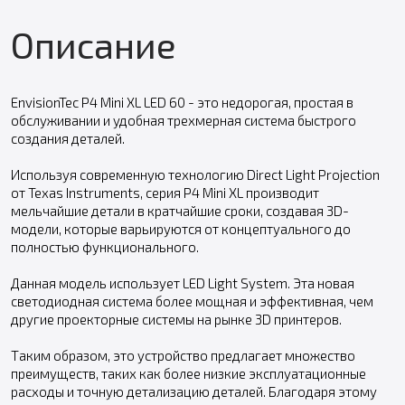
Описание
EnvisionTec P4 Mini XL LED 60 - это недорогая, простая в
обслуживании и удобная трехмерная система быстрого
создания деталей.
Используя современную технологию Direct Light Projection
от Texas Instruments, серия P4 Mini XL производит
мельчайшие детали в кратчайшие сроки, создавая 3D-
модели, которые варьируются от концептуального до
полностью функционального.
Данная модель использует LED Light System. Эта новая
светодиодная система более мощная и эффективная, чем
другие проекторные системы на рынке 3D принтеров.
Таким образом, это устройство предлагает множество
преимуществ, таких как более низкие эксплуатационные
расходы и точную детализацию деталей. Благодаря этому