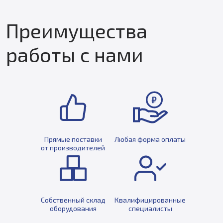
Преимущества
работы с нами
Прямые поставки
Любая форма оплаты
от производителей
Собственный склад
Квалифицированные
оборудования
специалисты