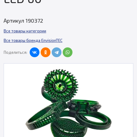
Артикул 190372
Все товары категории
Все товары бренда EnvisionTEC
Поделиться: