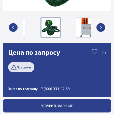
Цена по запросу
Под заказ
Заказ по телефону:
+7 (800) 333-07-58
УТОЧНИТЬ НАЛИЧИЕ