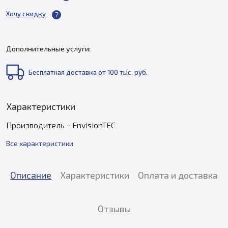
Хочу скидку
Дополнительные услуги:
Бесплатная доставка от 100 тыс. руб.
Характеристики
Производитель - EnvisionTEC
Все характеристики
Описание
Характеристики
Оплата и доставка
Отзывы