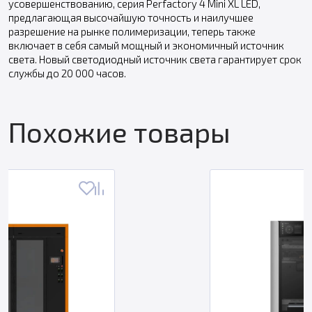
усовершенствованию, серия Perfactory 4 Mini XL LED,
предлагающая высочайшую точность и наилучшее
разрешение на рынке полимеризации, теперь также
включает в себя самый мощный и экономичный источник
света. Новый светодиодный источник света гарантирует срок
службы до 20 000 часов.
Похожие товары