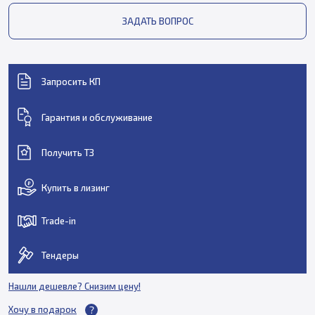
ЗАДАТЬ ВОПРОС
Запросить КП
Гарантия и обслуживание
Получить ТЗ
Купить в лизинг
Trade-in
Тендеры
Нашли дешевле? Снизим цену!
Хочу в подарок