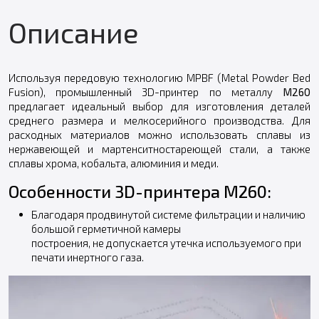
Описание
Используя передовую технологию MPBF (Metal Powder Bed
Fusion), промышленный 3D-принтер по металлу
M260
предлагает идеальный выбор для изготовления деталей
среднего размера и мелкосерийного производства. Для
расходных материалов можно использовать сплавы из
нержавеющей и мартенситностареющей стали, а также
сплавы хрома, кобальта, алюминия и меди.
Особенности 3D-принтера M260:
Благодаря продвинутой системе фильтрации и наличию
большой герметичной камеры
построения, не допускается утечка используемого при
печати инертного газа.