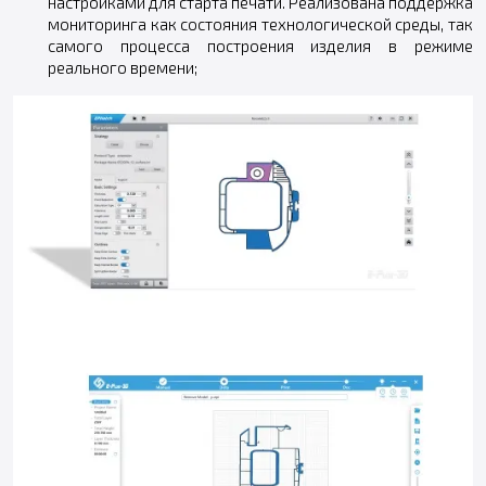
настройками для старта печати. Реализована поддержка
мониторинга как состояния технологической среды, так
самого процесса построения изделия в режиме
реального времени;