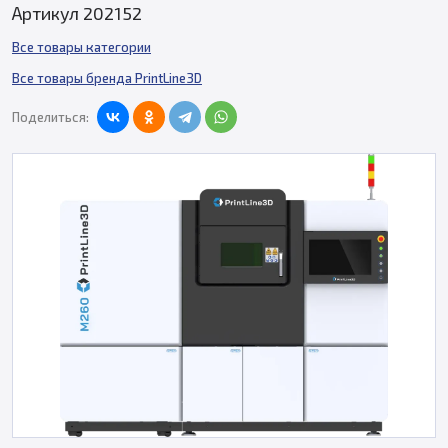
Артикул 202152
Все товары категории
Все товары бренда PrintLine3D
Поделиться: