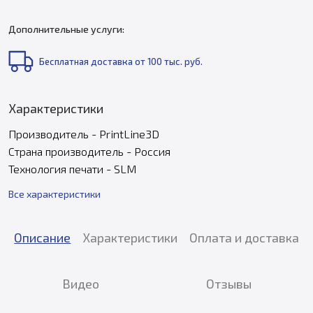
Дополнительные услуги:
Бесплатная доставка от 100 тыс. руб.
Характеристики
Производитель - PrintLine3D
Страна производитель - Россия
Технология печати - SLM
Все характеристики
Описание
Характеристики
Оплата и доставка
Видео
Отзывы