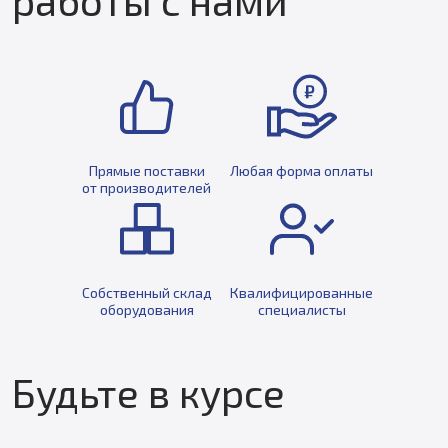
работы с нами
Прямые поставки
Любая форма оплаты
от производителей
Собственный склад
Квалифицированные
оборудования
специалисты
Будьте в курсе