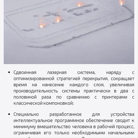
Сдвоенная лазерная система, наряду с
оптимизированной стратегией перекрытия, сокращает
время на нанесение каждого слоя, увеличивая
производительность системы практически в два с
половиной раза по сравнению с принтерами с
классической компоновкой;
Специально разработанное для устройства
интеллектуальное программное обеспечение сводит к
минимуму вмешательство человека в рабочий процесс,
ограничивая его только необходимыми начальными