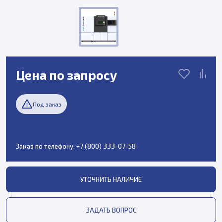
Цена по запросу
Под заказ
Заказ по телефону:
+7 (800) 333-07-58
УТОЧНИТЬ НАЛИЧИЕ
ЗАДАТЬ ВОПРОС