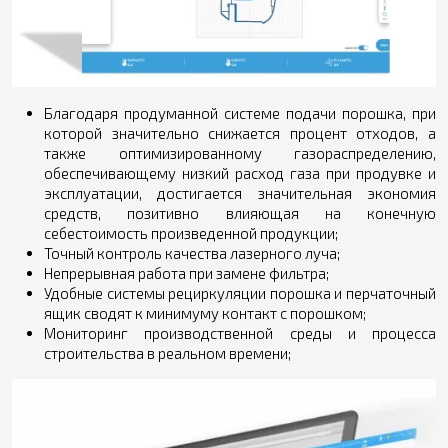
Благодаря продуманной системе подачи порошка, при
которой значительно снижается процент отходов, а
также оптимизированному газораспределению,
обеспечивающему низкий расход газа при продувке и
эксплуатации, достигается значительная экономия
средств, позитивно влияющая на конечную
себестоимость произведенной продукции;
Точный контроль качества лазерного луча;
Непрерывная работа при замене фильтра;
Удобные системы рециркуляции порошка и перчаточный
ящик сводят к минимуму контакт с порошком;
Мониторинг производственной среды и процесса
строительства в реальном времени;