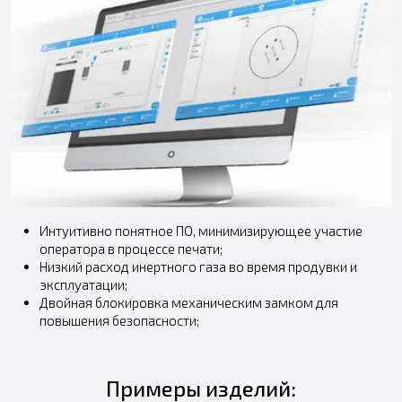
Интуитивно понятное ПО, минимизирующее участие
оператора в процессе печати;
Низкий расход инертного газа во время продувки и
эксплуатации;
Двойная блокировка механическим замком для
повышения безопасности;
Примеры изделий: