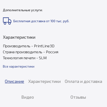
Дополнительные услуги:
Бесплатная доставка от 100 тыс. руб.
Характеристики
Производитель - PrintLine3D
Страна производитель - Россия
Технология печати - SLM
Все характеристики
Описание
Характеристики
Оплата и доставка
Видео
Отзывы