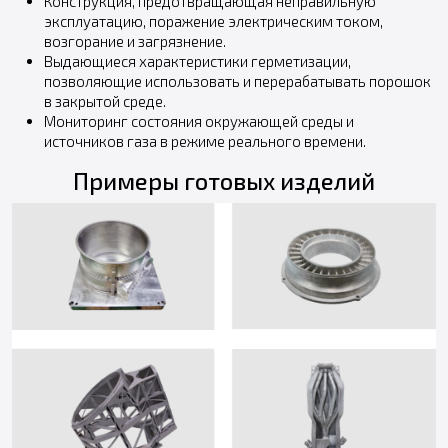
Конструкция, предотвращающая неправильную
эксплуатацию, поражение электрическим током,
возгорание и загрязнение.
Выдающиеся характеристики герметизации,
позволяющие использовать и перерабатывать порошок
в закрытой среде.
Мониторинг состояния окружающей среды и
источников газа в режиме реального времени.
Примеры готовых изделий