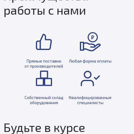
работы с нами
Прямые поставки
Любая форма оплаты
от производителей
Собственный склад
Квалифицированные
оборудования
специалисты
Будьте в курсе