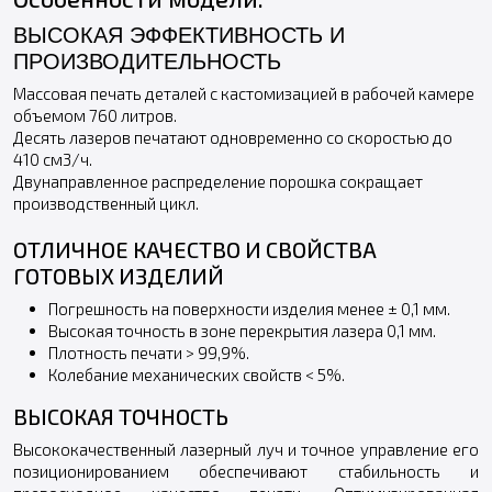
ВЫСОКАЯ ЭФФЕКТИВНОСТЬ И
ПРОИЗВОДИТЕЛЬНОСТЬ
Массовая печать деталей с кастомизацией в рабочей камере
объемом 760 литров.
Десять лазеров печатают одновременно со скоростью до
410 см3/ч.
Двунаправленное распределение порошка сокращает
производственный цикл.
ОТЛИЧНОЕ КАЧЕСТВО И СВОЙСТВА
ГОТОВЫХ ИЗДЕЛИЙ
Погрешность на поверхности изделия менее ± 0,1 мм.
Высокая точность в зоне перекрытия лазера 0,1 мм.
Плотность печати > 99,9%.
Колебание механических свойств < 5%.
ВЫСОКАЯ ТОЧНОСТЬ
Высококачественный лазерный луч и точное управление его
позиционированием обеспечивают стабильность и