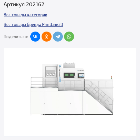
Артикул 202162
Все товары категории
Все товары бренда PrintLine3D
Поделиться: