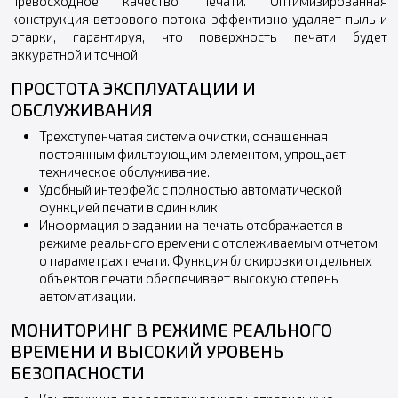
превосходное качество печати. Оптимизированная
конструкция ветрового потока эффективно удаляет пыль и
огарки, гарантируя, что поверхность печати будет
аккуратной и точной.
ПРОСТОТА ЭКСПЛУАТАЦИИ И
ОБСЛУЖИВАНИЯ
Трехступенчатая система очистки, оснащенная
постоянным фильтрующим элементом, упрощает
техническое обслуживание.
Удобный интерфейс с полностью автоматической
функцией печати в один клик.
Информация о задании на печать отображается в
режиме реального времени с отслеживаемым отчетом
о параметрах печати. Функция блокировки отдельных
объектов печати обеспечивает высокую степень
автоматизации.
МОНИТОРИНГ В РЕЖИМЕ РЕАЛЬНОГО
ВРЕМЕНИ И ВЫСОКИЙ УРОВЕНЬ
БЕЗОПАСНОСТИ