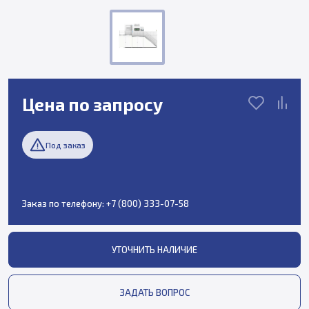
Цена по запросу
Под заказ
Заказ по телефону:
+7 (800) 333-07-58
УТОЧНИТЬ НАЛИЧИЕ
ЗАДАТЬ ВОПРОС