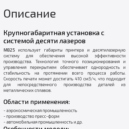
Описание
Крупногабаритная установка с
системой десяти лазеров
M825
использует габариты принтера и десятилазерную
систему для обеспечения высокой эффективности
производства. Технология точного позиционирования и
управления перекрытием обеспечивает однородность и
стабильность на протяжении всего процесса работы.
Скорость печати может достигать 410 см3/ч, что подходит
для непосредственного производства деталей из
металлических сплавов.
Области применения:
- аэрокосмическая промышленность
- производство пресс-форм
- автомобильная промышленность и др.
Особенности модели: