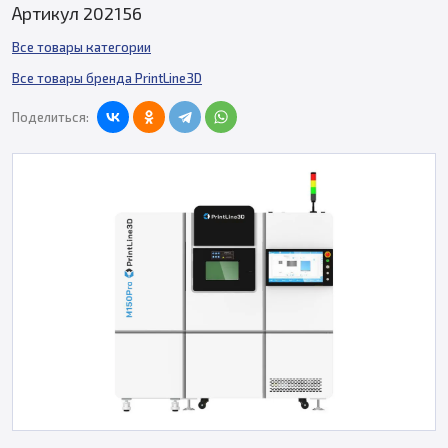
Артикул 202156
Все товары категории
Все товары бренда PrintLine3D
Поделиться: