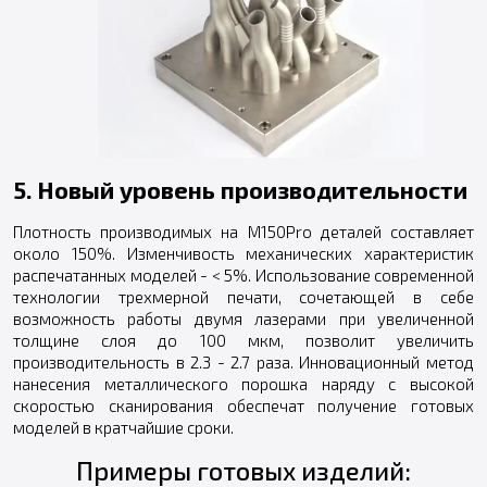
5. Новый уровень производительности
Плотность производимых на M150Pro деталей составляет
около 150%. Изменчивость механических характеристик
распечатанных моделей - < 5%. Использование современной
технологии трехмерной печати, сочетающей в себе
возможность работы двумя лазерами при увеличенной
толщине слоя до 100 мкм, позволит увеличить
производительность в 2.3 - 2.7 раза. Инновационный метод
нанесения металлического порошка наряду с высокой
скоростью сканирования обеспечат получение готовых
моделей в кратчайшие сроки.
Примеры готовых изделий: