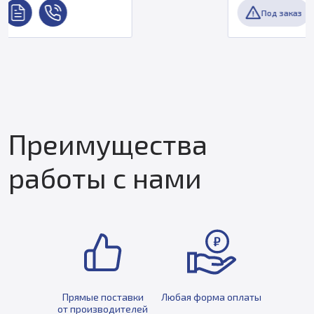
Под заказ
Преимущества
работы с нами
Прямые поставки
Любая форма оплаты
от производителей