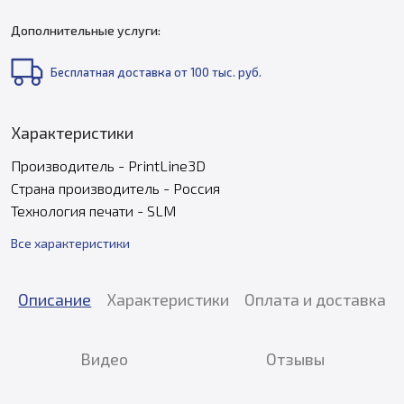
Дополнительные услуги:
Бесплатная доставка от 100 тыс. руб.
Характеристики
Производитель - PrintLine3D
Страна производитель - Россия
Технология печати - SLM
Все характеристики
Описание
Характеристики
Оплата и доставка
Видео
Отзывы