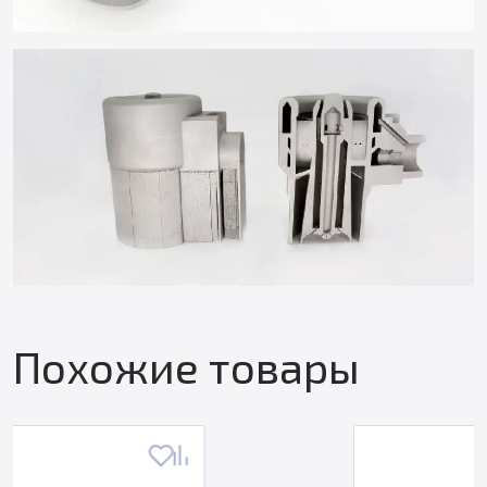
Похожие товары