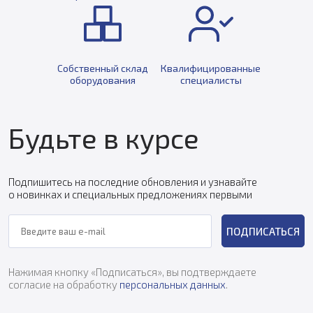
Собственный склад
Квалифицированные
оборудования
специалисты
Будьте в курсе
Подпишитесь на последние обновления и узнавайте
о новинках и специальных предложениях первыми
ПОДПИСАТЬСЯ
Нажимая кнопку «Подписаться», вы подтверждаете
согласие на обработку
персональных данных
.