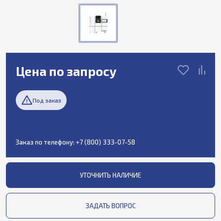
Цена по запросу
Под заказ
Заказ по телефону:
+7 (800) 333-07-58
УТОЧНИТЬ НАЛИЧИЕ
ЗАДАТЬ ВОПРОС