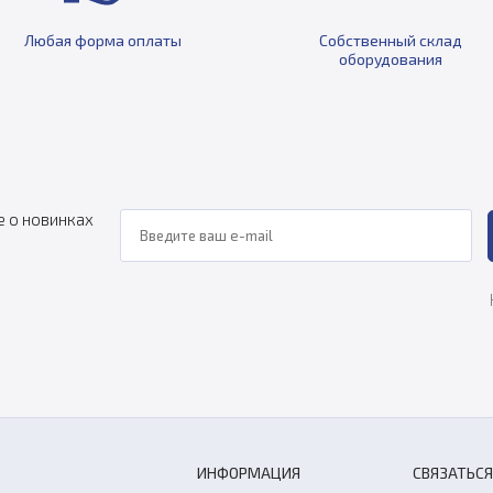
Любая форма оплаты
Собственный склад
оборудования
е о новинках
ИНФОРМАЦИЯ
СВЯЗАТЬСЯ