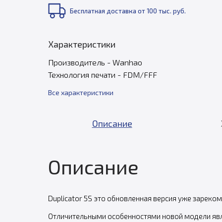
Бесплатная доставка от 100 тыс. руб.
Характеристики
Производитель - Wanhao
Технология печати - FDM/FFF
Все характеристики
Описание
Описание
Duplicator 5S это обновленная версия уже зареком
Отличительными особенностями новой модели явл