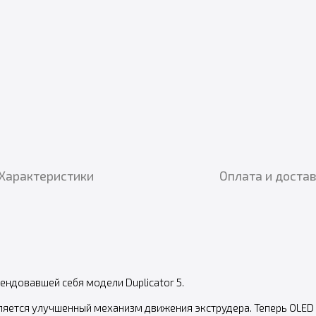
Характеристики
Оплата и доста
ендовавшей себя модели Duplicator 5.
яется улучшенный механизм движения экструдера. Теперь OLED