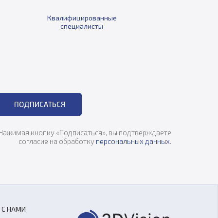
Квалифицированные
специалисты
ПОДПИСАТЬСЯ
Нажимая кнопку «Подписаться», вы подтверждаете
согласие на обработку
персональных данных
.
 С НАМИ