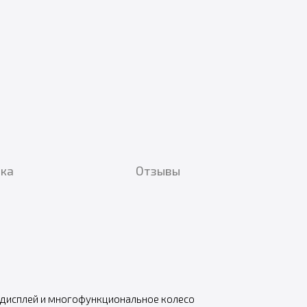
вка
Отзывы
 дисплей и многофункциональное колесо