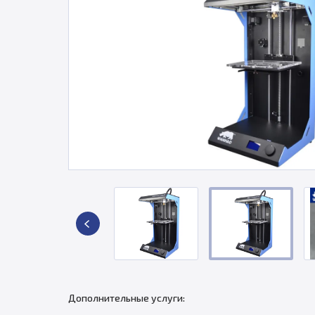
Дополнительные услуги: