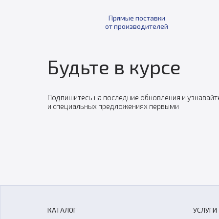
Прямые поставки
от производителей
Будьте в курсе
Подпишитесь на последние обновления и узнавайт
и специальных предложениях первыми
КАТАЛОГ
УСЛУГИ