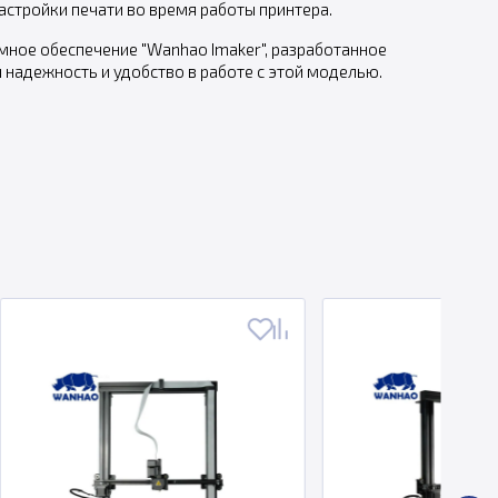
стройки печати во время работы принтера.
мное обеспечение "Wanhao Imaker", разработанное
надежность и удобство в работе с этой моделью.