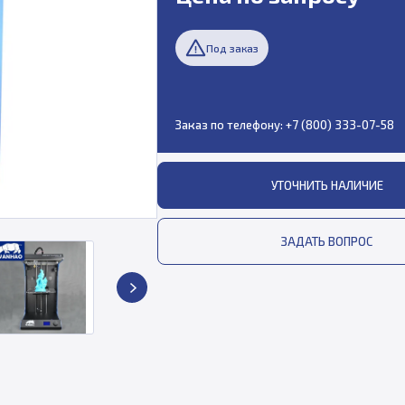
Под заказ
Заказ по телефону:
+7 (800) 333-07-58
УТОЧНИТЬ НАЛИЧИЕ
ЗАДАТЬ ВОПРОС