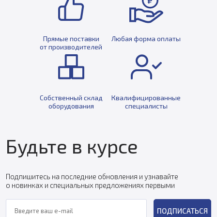
Прямые поставки
Любая форма оплаты
от производителей
Собственный склад
Квалифицированные
оборудования
специалисты
Будьте в курсе
Подпишитесь на последние обновления и узнавайте
о новинках и специальных предложениях первыми
ПОДПИСАТЬСЯ