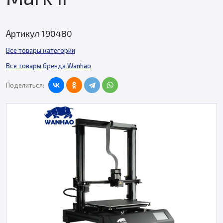
Артикул 190480
Все товары категории
Все товары бренда Wanhao
Поделиться: