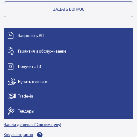
ЗАДАТЬ ВОПРОС
Запросить КП
Гарантия и обслуживание
Получить ТЗ
Купить в лизинг
Trade-in
Тендеры
Нашли дешевле? Снизим цену!
Хочу в подарок