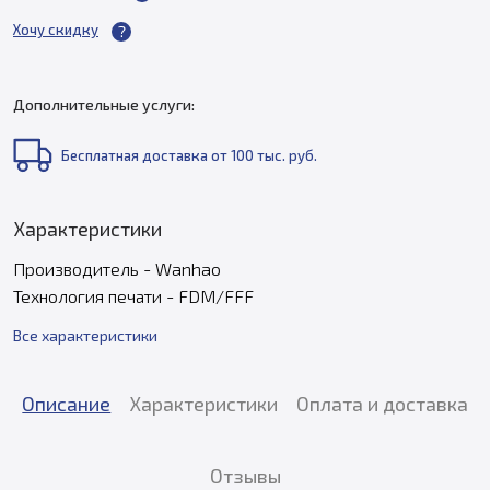
Хочу скидку
Дополнительные услуги:
Бесплатная доставка от 100 тыс. руб.
Характеристики
Производитель - Wanhao
Технология печати - FDM/FFF
Все характеристики
Описание
Характеристики
Оплата и доставка
Отзывы