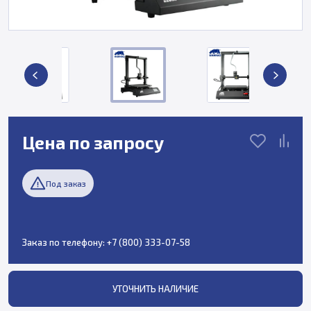
Цена по запросу
Под заказ
Заказ по телефону:
+7 (800) 333-07-58
УТОЧНИТЬ НАЛИЧИЕ