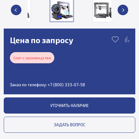
Цена по запросу
Снят с производства
Заказ по телефону:
+7 (800) 333-07-58
УТОЧНИТЬ НАЛИЧИЕ
ЗАДАТЬ ВОПРОС