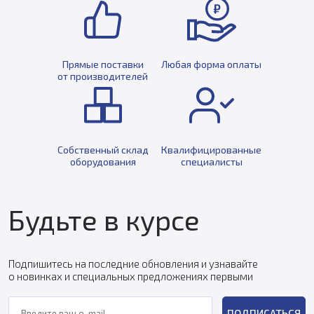
Прямые поставки
Любая форма оплаты
от производителей
Собственный склад
Квалифицированные
оборудования
специалисты
Будьте в курсе
Подпишитесь на последние обновления и узнавайте
о новинках и специальных предложениях первыми
ПОДПИСАТЬСЯ