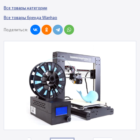
Все товары категории
Все товары бренда Wanhao
Поделиться: