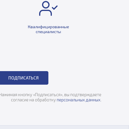
Квалифицированные
специалисты
ПОДПИСАТЬСЯ
Нажимая кнопку «Подписаться», вы подтверждаете
согласие на обработку
персональных данных
.