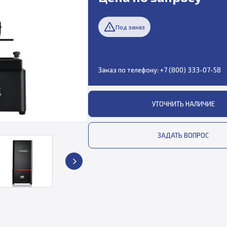
Под заказ
Заказ по телефону:
+7 (800) 333-07-58
УТОЧНИТЬ НАЛИЧИЕ
ЗАДАТЬ ВОПРОС