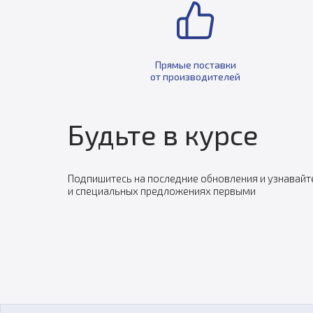
Прямые поставки
от производителей
Будьте в курсе
Подпишитесь на последние обновления и узнавайт
и специальных предложениях первыми