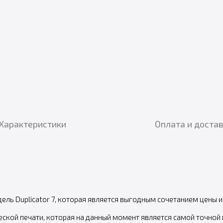
Характеристики
Оплата и доста
ль Duplicator 7, которая является выгодным сочетанием цены и
ской печати, которая на данный момент является самой точной 