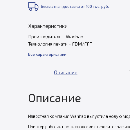
Бесплатная доставка от 100 тыс. руб.
Характеристики
Производитель - Wanhao
Технология печати - FDM/FFF
Все характеристики
Описание
Описание
Известная компания Wanhao выпустила новую моде
Принтер работает по технологии стерелитографиче