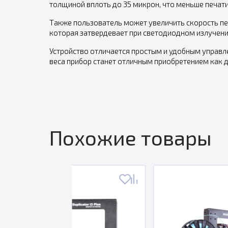
толщиной вплоть до 35 микрон, что меньше печат
Также пользователь может увеличить скорость пе
которая затвердевает при светодиодном излучени
Устройство отличается простым и удобным управл
веса прибор станет отличным приобретением как 
Похожие товары