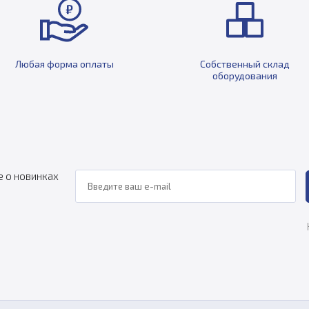
Любая форма оплаты
Собственный склад
оборудования
е о новинках