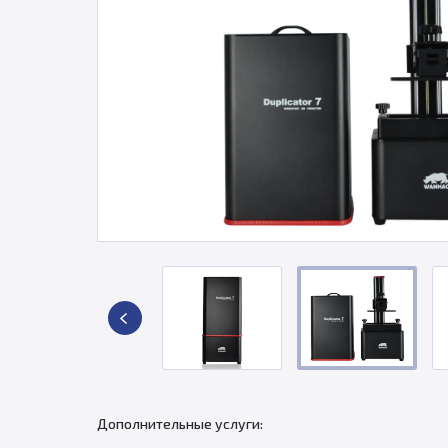
Дополнительные услуги: