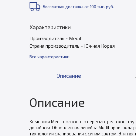
Бесплатная доставка от 100 тыс. руб.
Характеристики
Производитель - Medit
Страна производитель - Южная Корея
Все характеристики
Описание
Описание
Компания Medit полностью пересмотрела конструк
дизайном. Обновлённая линейка Medit произвела 
технологии сканирования с синим светом. Эти те