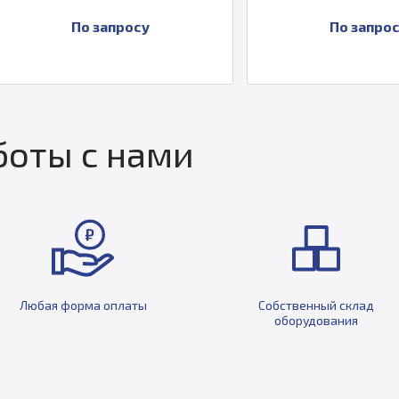
По запросу
По запросу
оты с нами
Любая форма оплаты
Собственный склад
оборудования