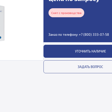
Снят с производства
Заказ по телефону:
+7 (800) 333-07-58
УТОЧНИТЬ НАЛИЧИЕ
ЗАДАТЬ ВОПРОС