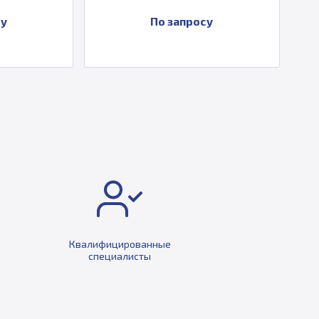
По запросу
Квалифицированные
специалисты