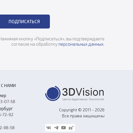
ПОДПИСАТЬСЯ
Нажимая кнопку «Подписаться», вы подтверждаете
согласие на обработку
персональных данных
.
 С НАМИ
мер
33-07-58
ербург
Copyright © 2011 - 2026
5-72-92
Все права защищены
62-98-58