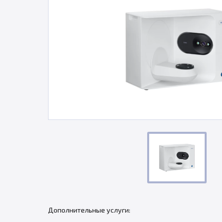
Дополнительные услуги: