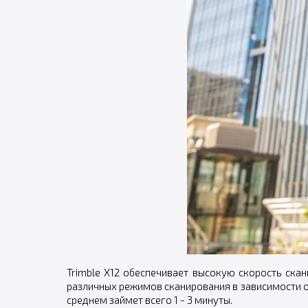
Trimble X12 обеспечивает высокую скорость ска
различных режимов сканирования в зависимости о
среднем займет всего 1 - 3 минуты.