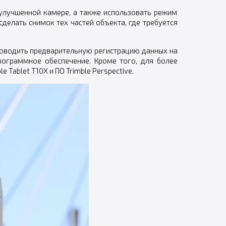
лучшенной камере, а также использовать режим
делать снимок тех частей объекта, где требуется
проводить предварительную регистрацию данных на
рограммное обеспечение. Кроме того, для более
Tablet T10X и ПО Trimble Perspective.