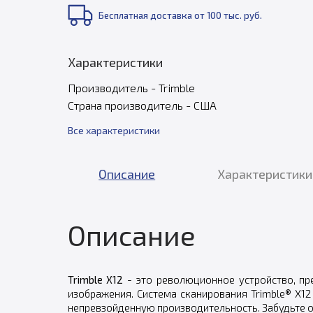
Бесплатная доставка от 100 тыс. руб.
Характеристики
Производитель - Trimble
Страна производитель - США
Все характеристики
Описание
Характеристики
Описание
Trimble X12
- это революционное устройство, пре
изображения. Система сканирования Trimble® X12
непревзойденную производительность. Забудьте о