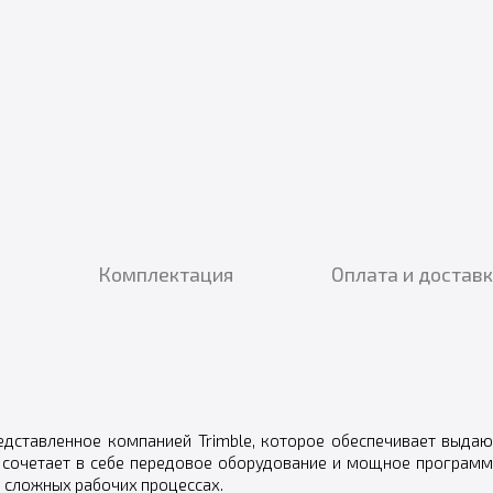
Комплектация
Оплата и достав
дставленное компанией Trimble, которое обеспечивает выдаю
 сочетает в себе передовое оборудование и мощное программн
 сложных рабочих процессах.