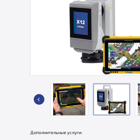
Дополнительные услуги: