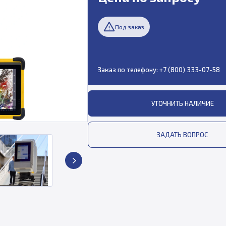
Под заказ
Заказ по телефону:
+7 (800) 333-07-58
УТОЧНИТЬ НАЛИЧИЕ
ЗАДАТЬ ВОПРОС