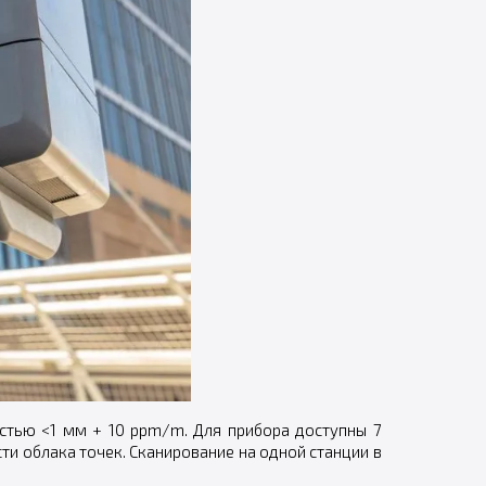
остью <1 мм + 10 ppm/m. Для прибора доступны 7
и облака точек. Сканирование на одной станции в