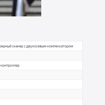
зерный сканер с двухосевым компенсатором
 контроллер