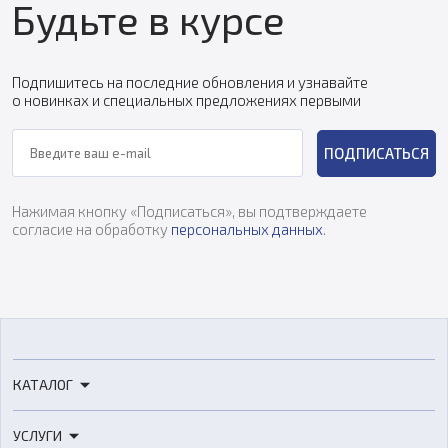
Будьте в курсе
Подпишитесь на последние обновления и узнавайте
о новинках и специальных предложениях первыми
ПОДПИСАТЬСЯ
Нажимая кнопку «Подписаться», вы подтверждаете
согласие на обработку
персональных данных
.
КАТАЛОГ
3D-принтеры
УСЛУГИ
3D-сканеры