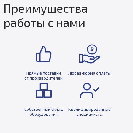
Преимущества
работы с нами
Прямые поставки
Любая форма оплаты
от производителей
Собственный склад
Квалифицированные
оборудования
специалисты