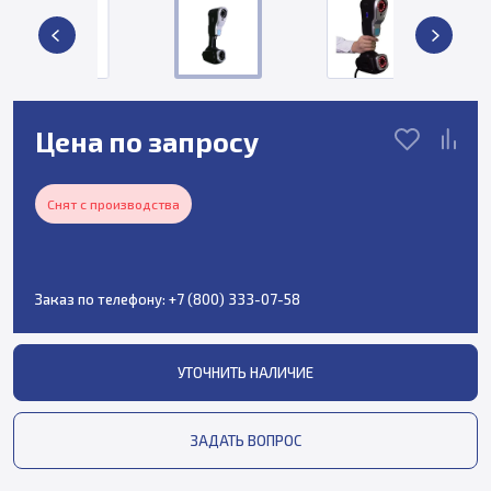
Цена по запросу
Снят с производства
Заказ по телефону:
+7 (800) 333-07-58
УТОЧНИТЬ НАЛИЧИЕ
ЗАДАТЬ ВОПРОС