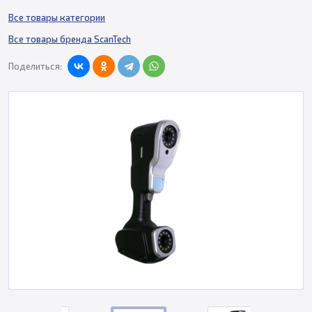
Все товары категории
Все товары бренда ScanTech
Поделиться: