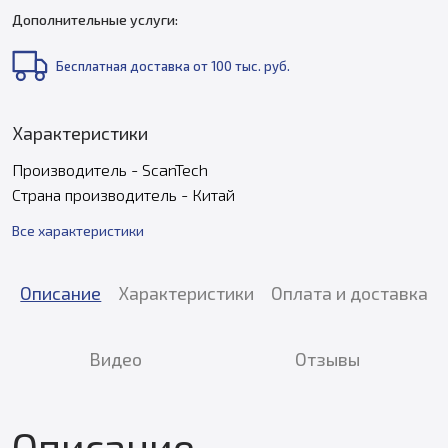
Дополнительные услуги:
Бесплатная доставка от 100 тыс. руб.
Характеристики
Производитель - ScanTech
Страна производитель - Китай
Все характеристики
Описание
Характеристики
Оплата и доставка
Видео
Отзывы
Описание