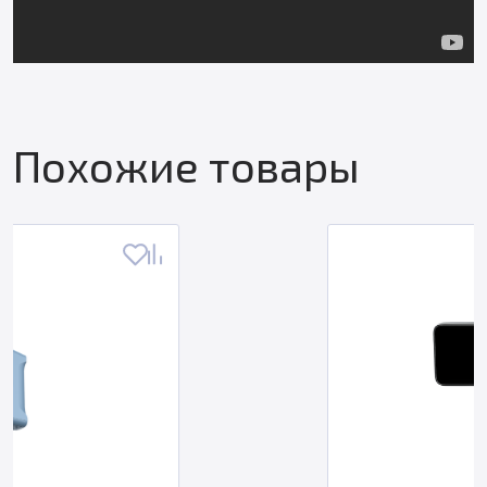
Похожие товары