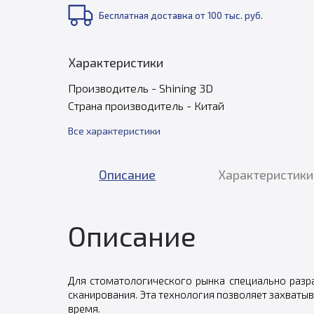
Бесплатная доставка от 100 тыс. руб.
Характеристики
Производитель - Shining 3D
Страна производитель - Китай
Все характеристики
Описание
Характеристики
Описание
Для стоматологического рынка специально разра
сканирования. Эта технология позволяет захваты
время.