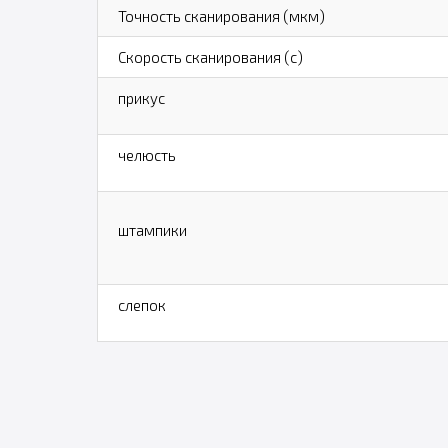
Точность сканирования (мкм)
Скорость сканирования (с)
прикус
челюсть
штампики
слепок