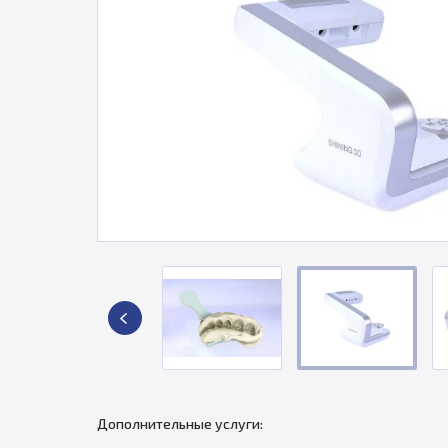
Дополнительные услуги: