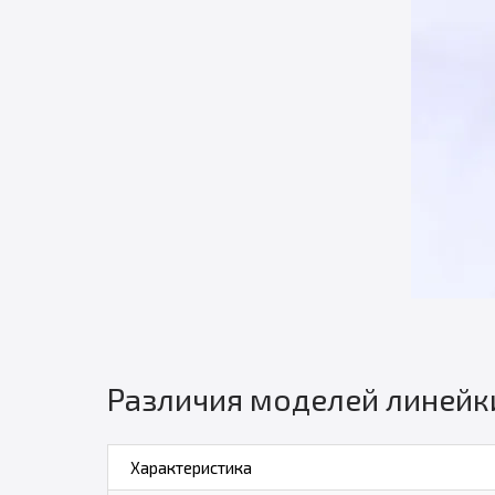
Различия моделей линейки
Характеристика