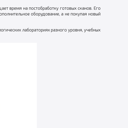
ает время на постобработку готовых сканов. Его
ополнительное оборудование, а не покупая новый
огических лабораториях разного уровня, учебных