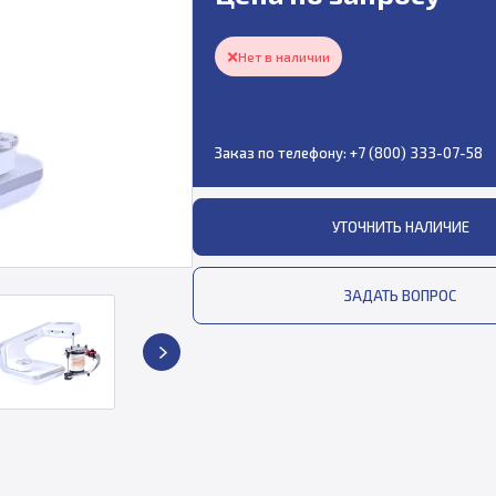
Нет в наличии
Заказ по телефону:
+7 (800) 333-07-58
УТОЧНИТЬ НАЛИЧИЕ
ЗАДАТЬ ВОПРОС