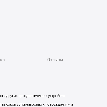
вка
Отзывы
в и других ортодонтических устройств.
ая высокой устойчивостью к повреждениям и