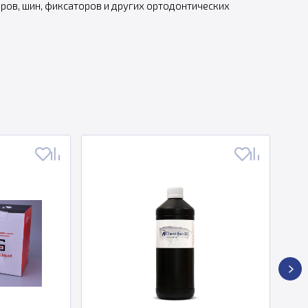
ров, шин, фиксаторов и других ортодонтических