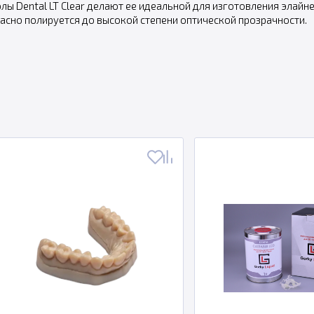
 Dental LT Clear делают ее идеальной для изготовления элайне
асно полируется до высокой степени оптической прозрачности.