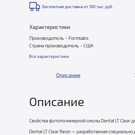
Бесплатная доставка от 100 тыс. руб.
Характеристики
Производитель - Formlabs
Страна производитель - США
Все характеристики
Описание
Описание
Свойства фотополимерной смолы Dental LT Clear д
Dental LT Clear Resin — разработанная специаль