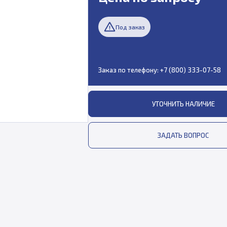
Под заказ
Заказ по телефону:
+7 (800) 333-07-58
УТОЧНИТЬ НАЛИЧИЕ
ЗАДАТЬ ВОПРОС