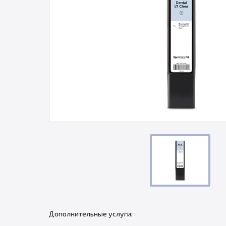
Дополнительные услуги: