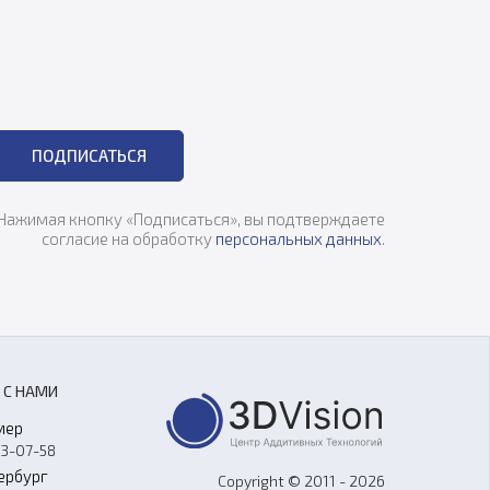
ПОДПИСАТЬСЯ
Нажимая кнопку «Подписаться», вы подтверждаете
согласие на обработку
персональных данных
.
 С НАМИ
мер
33-07-58
ербург
Copyright © 2011 - 2026