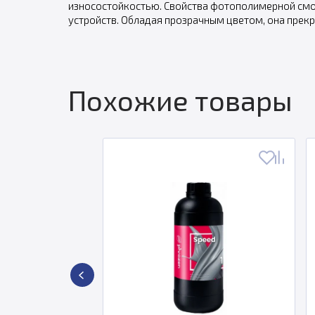
износостойкостью. Свойства фотополимерной смолы
устройств. Обладая прозрачным цветом, она прекр
Похожие товары