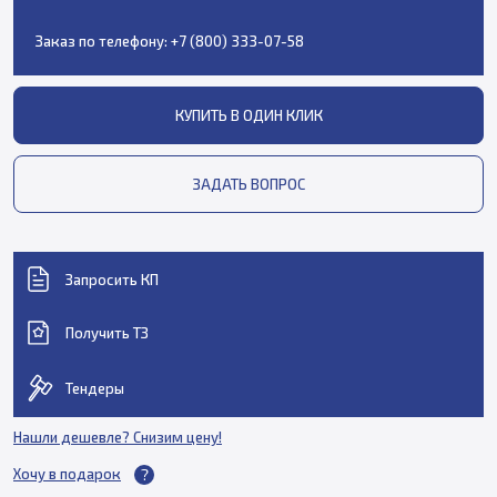
Заказ по телефону:
+7 (800) 333-07-58
КУПИТЬ В ОДИН КЛИК
ЗАДАТЬ ВОПРОС
Запросить КП
Получить ТЗ
Тендеры
Нашли дешевле? Снизим цену!
Хочу в подарок