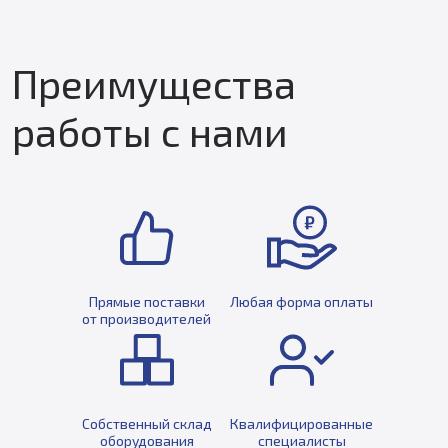
Преимущества
работы с нами
Прямые поставки
Любая форма оплаты
от производителей
Собственный склад
Квалифицированные
оборудования
специалисты