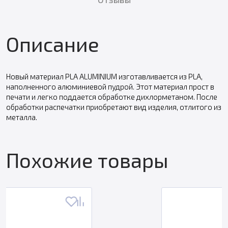
Описание
Новый материал PLA ALUMINIUM изготавливается из PLA,
наполненного алюминиевой пудрой. Этот материал прост в
печати и легко поддается обработке дихлорметаном. После
обработки распечатки приобретают вид изделия, отлитого из
металла.
Похожие товары