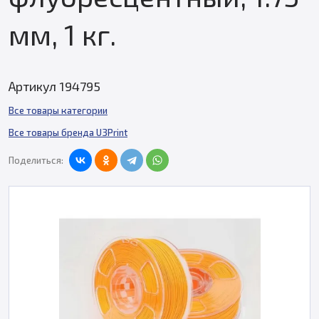
мм, 1 кг.
Артикул 194795
Все товары категории
Все товары бренда U3Print
Поделиться: