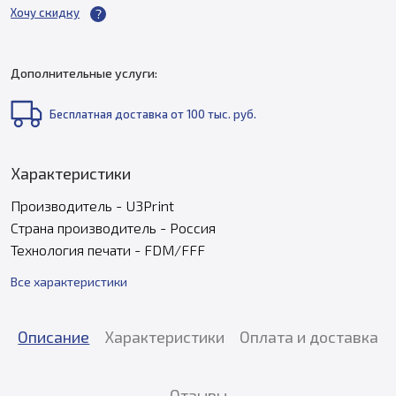
Хочу скидку
Дополнительные услуги:
Бесплатная доставка от 100 тыс. руб.
Характеристики
Производитель - U3Print
Страна производитель - Россия
Технология печати - FDM/FFF
Все характеристики
Описание
Характеристики
Оплата и доставка
Отзывы