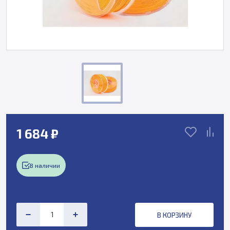
1 684 ₽
В наличии
В КОРЗИНУ