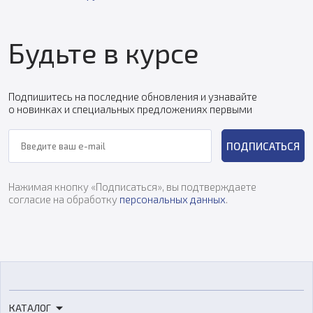
Будьте в курсе
Подпишитесь на последние обновления и узнавайте
о новинках и специальных предложениях первыми
ПОДПИСАТЬСЯ
Нажимая кнопку «Подписаться», вы подтверждаете
согласие на обработку
персональных данных
.
КАТАЛОГ