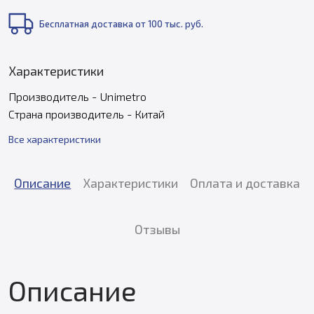
Бесплатная доставка от 100 тыс. руб.
Характеристики
Производитель - Unimetro
Страна производитель - Китай
Все характеристики
Описание
Характеристики
Оплата и доставка
Отзывы
Описание