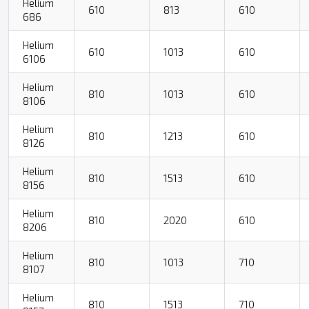
Helium
610
813
610
686
Helium
610
1013
610
6106
Helium
810
1013
610
8106
Helium
810
1213
610
8126
Helium
810
1513
610
8156
Helium
810
2020
610
8206
Helium
810
1013
710
8107
Helium
810
1513
710