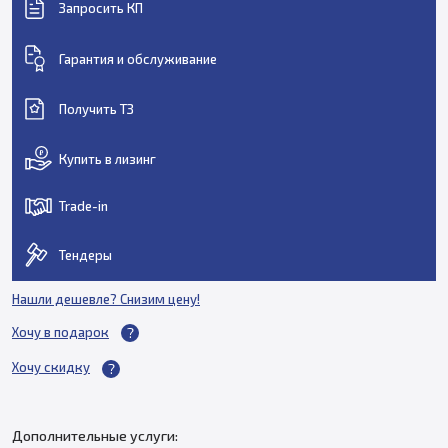
Запросить КП
Гарантия и обслуживание
Получить ТЗ
Купить в лизинг
Trade-in
Тендеры
Нашли дешевле? Снизим цену!
Хочу в подарок
Хочу скидку
Дополнительные услуги: