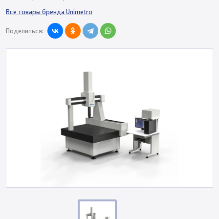
Все товары бренда Unimetro
Поделиться: