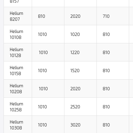
8157
Helium
810
2020
710
8207
Helium
1010
1020
810
10108
Helium
1010
1220
810
10128
Helium
1010
1520
810
10158
Helium
1010
2020
810
10208
Helium
1010
2520
810
10258
Helium
1010
3020
810
10308