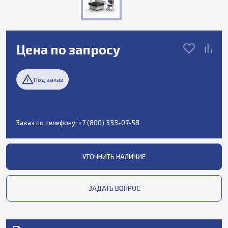
Цена по запросу
Под заказ
Заказ по телефону:
+7 (800) 333-07-58
УТОЧНИТЬ НАЛИЧИЕ
ЗАДАТЬ ВОПРОС