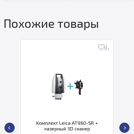
Похожие товары
Комплект Leica AT960-SR +
лазерный 3D сканер