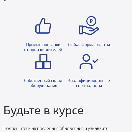
Прямые поставки
Любая форма оплаты
от производителей
Собственный склад
Квалифицированные
оборудования
специалисты
Будьте в курсе
Подпишитесь на последние обновления и узнавайте