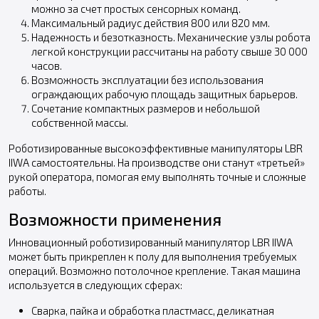
можно за счет простых сенсорных команд.
Максимальный радиус действия 800 или 820 мм.
Надежность и безотказность. Механические узлы робота
легкой конструкции рассчитаны на работу свыше 30 000
часов.
Возможность эксплуатации без использования
ограждающих рабочую площадь защитных барьеров.
Сочетание компактных размеров и небольшой
собственной массы.
Роботизированные высокоэффективные манипуляторы LBR
IIWA самостоятельны. На производстве они станут «третьей»
рукой оператора, помогая ему выполнять точные и сложные
работы.
Возможности применения
Инновационный роботизированный манипулятор LBR IIWA
может быть прикреплен к полу для выполнения требуемых
операций. Возможно потолочное крепление. Такая машина
используется в следующих сферах:
Сварка, пайка и обработка пластмасс, деликатная