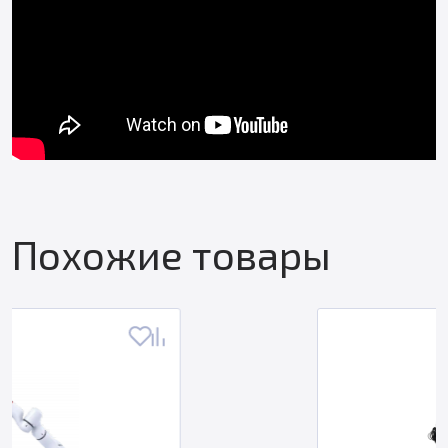
Похожие товары