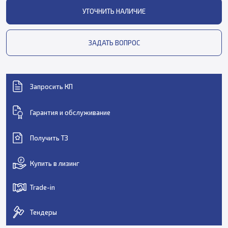
УТОЧНИТЬ НАЛИЧИЕ
ЗАДАТЬ ВОПРОС
Запросить КП
Гарантия и обслуживание
Получить ТЗ
Купить в лизинг
Trade-in
Тендеры