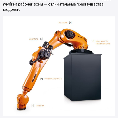
глубина рабочей зоны — отличительные преимущества
моделей.