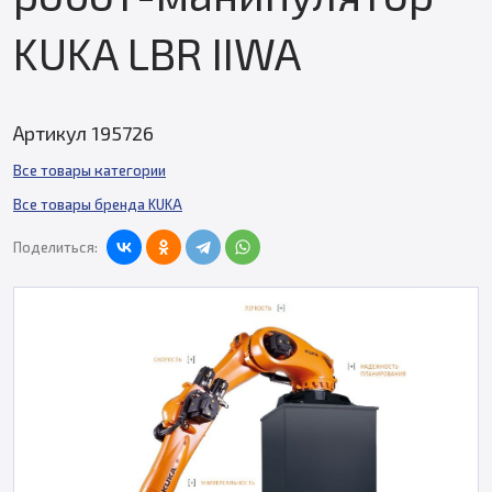
KUKA LBR IIWA
Артикул 195726
Все товары категории
Все товары бренда KUKA
Поделиться: