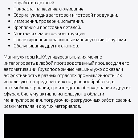
обработка деталей.
Покраска, нанесение, склеивание.
Сборка, укладка заготовок и готовой продукции.
Измерения, проверки, испытания.
Крепление и прессовка деталей.
Монтаж и демонтаж конструкций.
Паллетирование и различные манипуляции с грузами.
Обслуживание других станков.
Манипуляторы KUKA универсальные, их можно
интегрировать в любой производственный процесс для его
автоматизации. Грузоподъемные машины уже доказали
эффективность в разных отраслях промышленности. Их
используют на предприятиях по деревообработке, в
автомобилестроении, производстве оборудования и других
сферах. Систему активно используют в области
манипулирования, погрузочно-разгрузочных работ, сварки,
резки металла и других материалов.