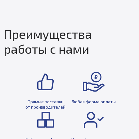
Преимущества
работы с нами
Прямые поставки
Любая форма оплаты
от производителей