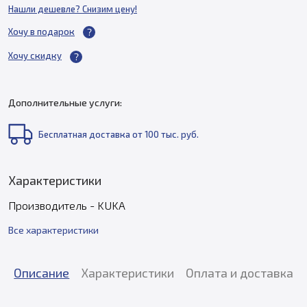
Нашли дешевле? Снизим цену!
Хочу в подарок
Хочу скидку
Дополнительные услуги:
Бесплатная доставка от 100 тыс. руб.
Характеристики
Производитель - KUKA
Все характеристики
Описание
Характеристики
Оплата и доставка