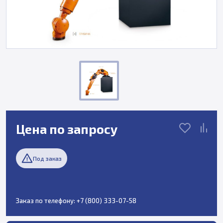
Цена по запросу
Под заказ
Заказ по телефону:
+7 (800) 333-07-58