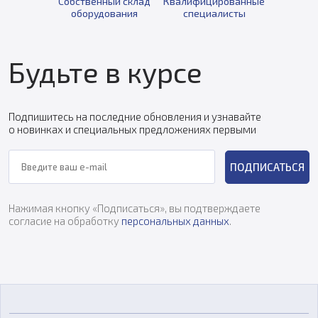
Собственный склад
Квалифицированные
оборудования
специалисты
Будьте в курсе
Подпишитесь на последние обновления и узнавайте
о новинках и специальных предложениях первыми
ПОДПИСАТЬСЯ
Нажимая кнопку «Подписаться», вы подтверждаете
согласие на обработку
персональных данных
.