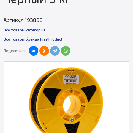
Артикул 193888
Все товары категории
Все товары бренда PrintProduct
Поделиться: