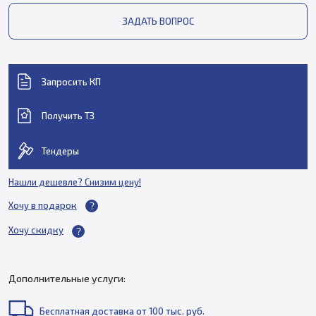
ЗАДАТЬ ВОПРОС
Запросить КП
Получить ТЗ
Тендеры
Нашли дешевле? Снизим цену!
Хочу в подарок
Хочу скидку
Дополнительные услуги:
Бесплатная доставка от 100 тыс. руб.