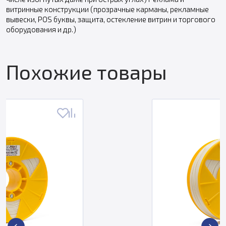
витринные конструкции (прозрачные карманы, рекламные
вывески, POS буквы, защита, остекление витрин и торгового
оборудования и др.)
Похожие товары