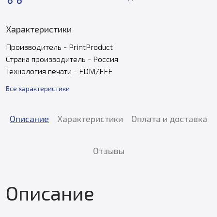
Характеристики
Производитель - PrintProduct
Страна производитель - Россия
Технология печати - FDM/FFF
Все характеристики
Описание
Характеристики
Оплата и доставка
Отзывы
Описание