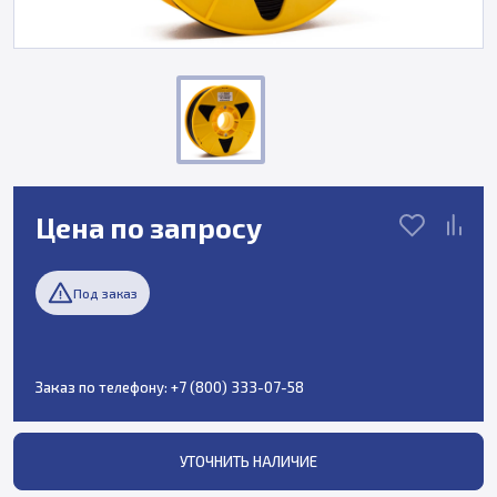
Цена по запросу
Под заказ
Заказ по телефону:
+7 (800) 333-07-58
УТОЧНИТЬ НАЛИЧИЕ