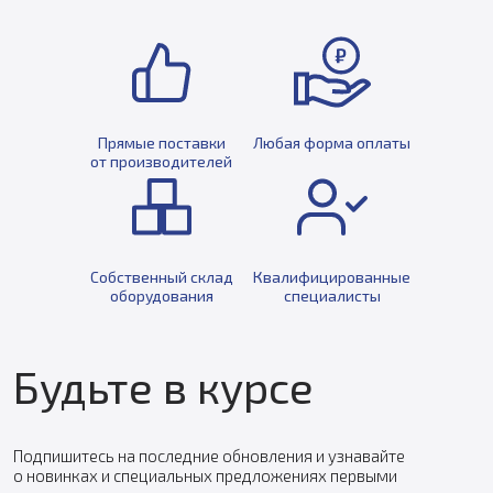
Прямые поставки
Любая форма оплаты
от производителей
Собственный склад
Квалифицированные
оборудования
специалисты
Будьте в курсе
Подпишитесь на последние обновления и узнавайте
о новинках и специальных предложениях первыми