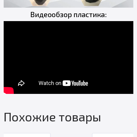
Видеообзор пластика:
Похожие товары