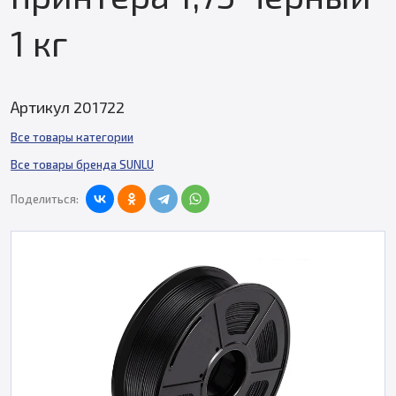
1 кг
Артикул 201722
Все товары категории
Все товары бренда SUNLU
Поделиться: