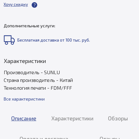
Хочу скидку
Дополнительные услуги:
Бесплатная доставка от 100 тыс. руб.
Характеристики
Производитель - SUNLU
Страна производитель - Китай
Технология печати - FDM/FFF
Все характеристики
Описание
Характеристики
Обзоры
Оплата и доставка
Отзывы