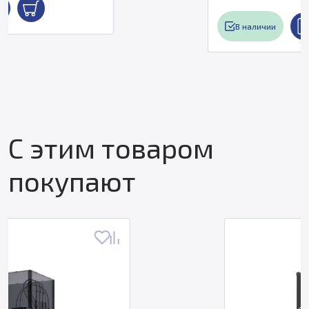
В наличии
С этим товаром
покупают