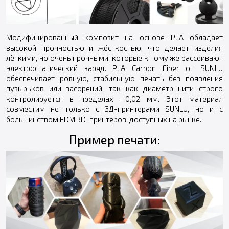
Модифицированный композит на основе PLA обладает
высокой прочностью и жёсткостью, что делает изделия
лёгкими, но очень прочными, которые к тому же рассеивают
электростатический заряд. PLA Carbon Fiber от SUNLU
обеспечивает ровную, стабильную печать без появления
пузырьков или засорений, так как диаметр нити строго
контролируется в пределах ±0,02 мм. Этот материал
совместим не только с 3Д-принтерами SUNLU, но и с
большинством FDM 3D-принтеров, доступных на рынке.
Пример печати: