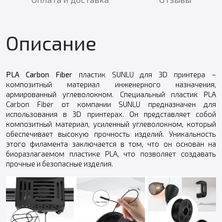
Описание
PLA Carbon Fiber
пластик SUNLU для 3D принтера –
композитный материал инженерного назначения,
армированный углеволокном. Специальный пластик PLA
Carbon Fiber от компании SUNLU предназначен для
использования в 3D принтерах. Он представляет собой
композитный материал, усиленный углеволокном, который
обеспечивает высокую прочность изделий. Уникальность
этого филамента заключается в том, что он основан на
биоразлагаемом пластике PLA, что позволяет создавать
прочные и безопасные изделия.