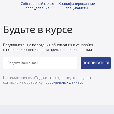
Собственный склад
Квалифицированные
оборудования
специалисты
Будьте в курсе
Подпишитесь на последние обновления и узнавайте
о новинках и специальных предложениях первыми
ПОДПИСАТЬСЯ
Нажимая кнопку «Подписаться», вы подтверждаете
согласие на обработку
персональных данных
.