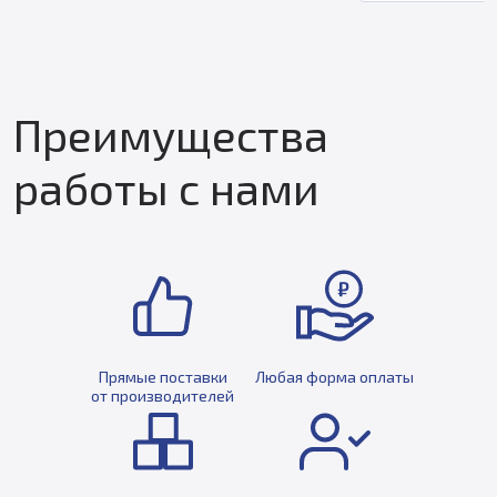
Преимущества
работы с нами
Прямые поставки
Любая форма оплаты
от производителей