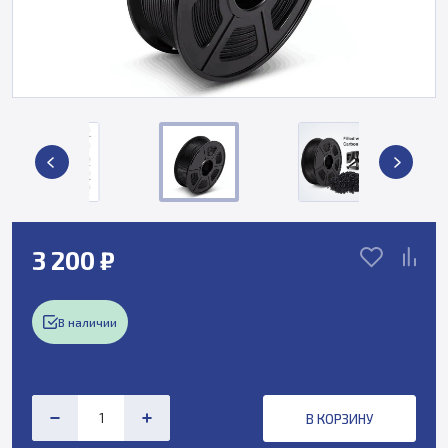
3 200 ₽
В наличии
В КОРЗИНУ