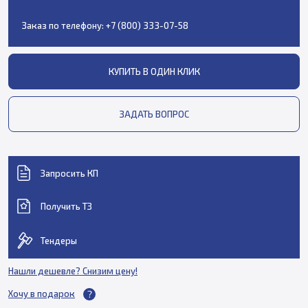
Заказ по телефону:
+7 (800) 333-07-58
КУПИТЬ В ОДИН КЛИК
ЗАДАТЬ ВОПРОС
Запросить КП
Получить ТЗ
Тендеры
Нашли дешевле? Снизим цену!
Хочу в подарок