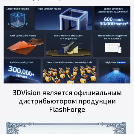
3DVision является официальным
дистрибьютором продукции
FlashForge