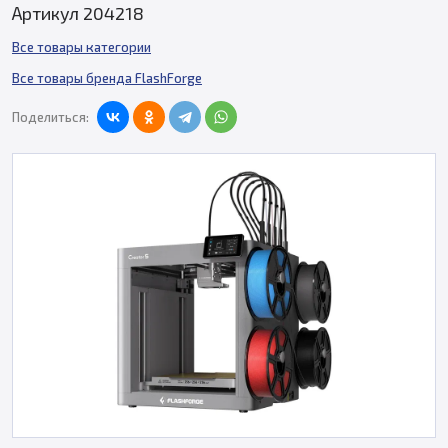
Артикул 204218
Все товары категории
Все товары бренда FlashForge
Поделиться: