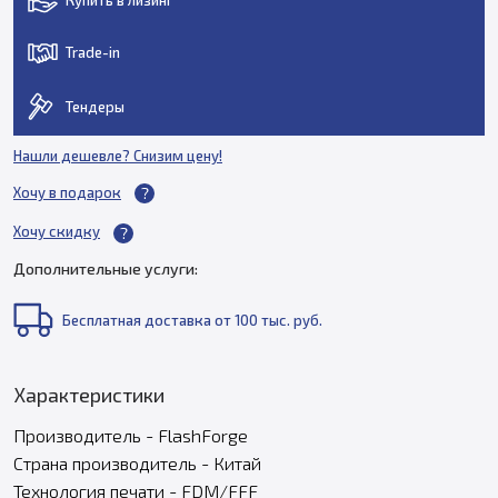
Trade-in
Тендеры
Нашли дешевле? Снизим цену!
Хочу в подарок
Хочу скидку
Дополнительные услуги:
Бесплатная доставка от 100 тыс. руб.
Характеристики
Производитель - FlashForge
Страна производитель - Китай
Технология печати - FDM/FFF