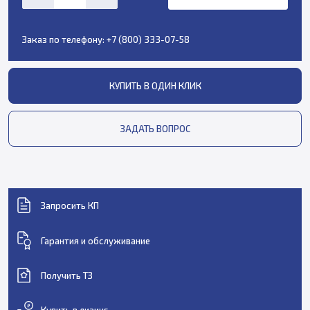
Заказ по телефону:
+7 (800) 333-07-58
КУПИТЬ В ОДИН КЛИК
ЗАДАТЬ ВОПРОС
Запросить КП
Гарантия и обслуживание
Получить ТЗ
Купить в лизинг