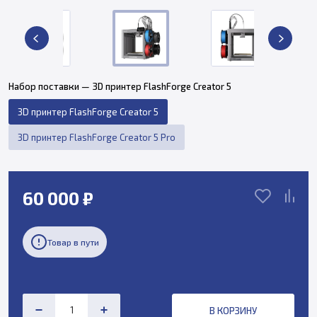
Набор поставки — 3D принтер FlashForge Creator 5
3D принтер FlashForge Creator 5
3D принтер FlashForge Creator 5 Pro
60 000 ₽
Товар в пути
В КОРЗИНУ