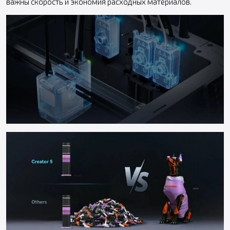
важны скорость и экономия расходных материалов.