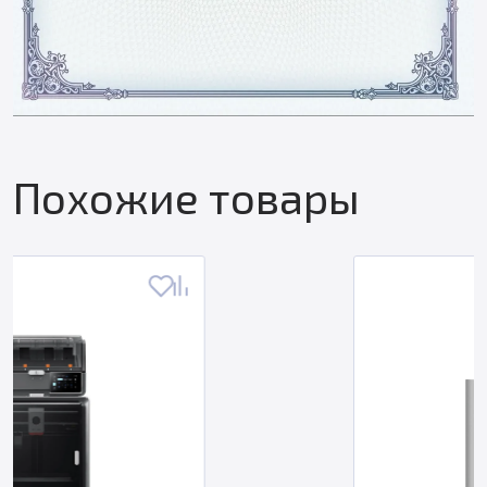
Похожие товары