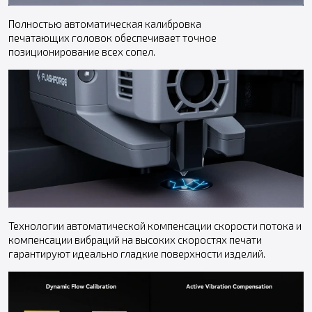
Полностью автоматическая калибровка
печатающих головок обеспечивает точное
позиционирование всех сопел.
Технологии автоматической компенсации скорости потока и
компенсации вибраций на высоких скоростях печати
гарантируют идеально гладкие поверхности изделий.