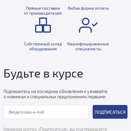
Прямые поставки
Любая форма оплаты
от производителей
Собственный склад
Квалифицированные
оборудования
специалисты
Будьте в курсе
Подпишитесь на последние обновления и узнавайте
о новинках и специальных предложениях первыми
ПОДПИСАТЬСЯ
Нажимая кнопку «Подписаться», вы подтверждаете