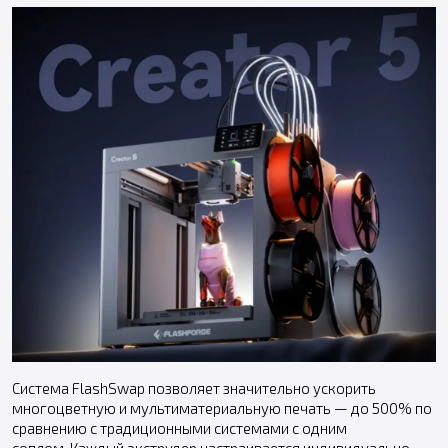
Система FlashSwap позволяет значительно ускорить
многоцветную и мультиматериальную печать — до 500% по
сравнению с традиционными системами с одним