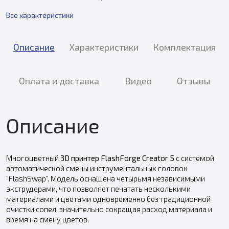
Все характеристики
Описание
Характеристики
Комплектация
Оплата и доставка
Видео
Отзывы
Описание
Многоцветный
3D принтер FlashForge Creator 5
с системой
автоматической смены инструментальных головок
"FlashSwap". Модель оснащена четырьмя независимыми
экструдерами, что позволяет печатать несколькими
материалами и цветами одновременно без традиционной
очистки сопел, значительно сокращая расход материала и
время на смену цветов.