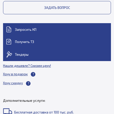
ЗАДАТЬ ВОПРОС
Запросить КП
Получить ТЗ
Тендеры
Нашли дешевле? Снизим цену!
Хочу в подарок
Хочу скидку
Дополнительные услуги:
Бесплатная доставка от 100 тыс. руб.