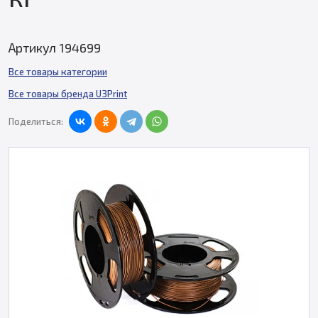
Артикул 194699
Все товары категории
Все товары бренда U3Print
Поделиться: