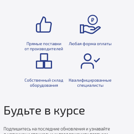
Прямые поставки
Любая форма оплаты
от производителей
Собственный склад
Квалифицированные
оборудования
специалисты
Будьте в курсе
Подпишитесь на последние обновления и узнавайте
о новинках и специальных предложениях первыми