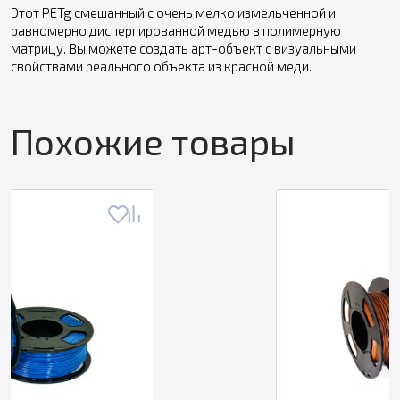
Этот PETg смешанный с очень мелко измельченной и
равномерно диспергированной медью в полимерную
матрицу. Вы можете создать арт-объект с визуальными
свойствами реального объекта из красной меди.
Похожие товары