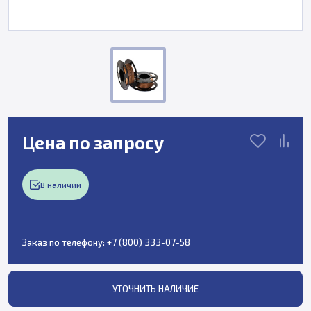
Цена по запросу
В наличии
Заказ по телефону:
+7 (800) 333-07-58
УТОЧНИТЬ НАЛИЧИЕ