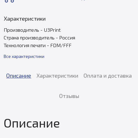
Характеристики
Производитель - U3Print
Страна производитель - Россия
Технология печати - FDM/FFF
Все характеристики
Описание
Характеристики
Оплата и доставка
Отзывы
Описание