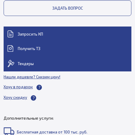
ЗАДАТЬ ВОПРОС
Запросить КП
Получить ТЗ
Тендеры
Нашли дешевле? Снизим цену!
Хочу в подарок
Хочу скидку
Дополнительные услуги:
Бесплатная доставка от 100 тыс. руб.