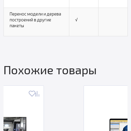
Перенос модели и дерева
построений в другие
√
пакеты
Похожие товары