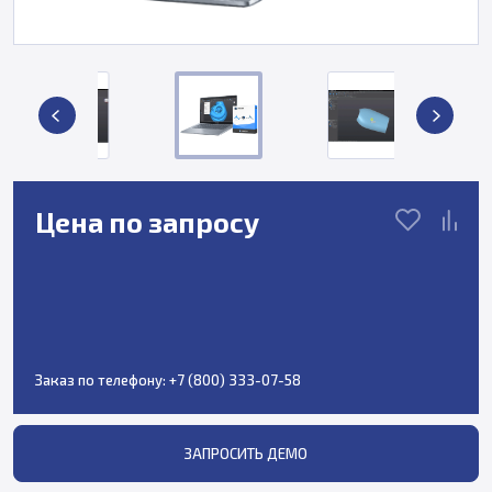
Цена по запросу
Заказ по телефону:
+7 (800) 333-07-58
ЗАПРОСИТЬ ДЕМО