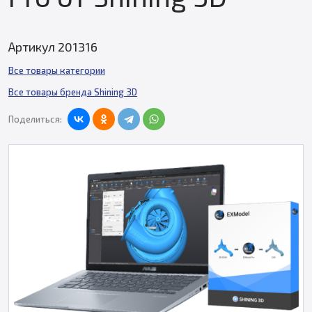
Артикул 201316
Все товары категории
Все товары бренда Shining 3D
Поделиться: