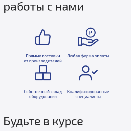
работы с нами
Прямые поставки
Любая форма оплаты
от производителей
Собственный склад
Квалифицированные
оборудования
специалисты
Будьте в курсе