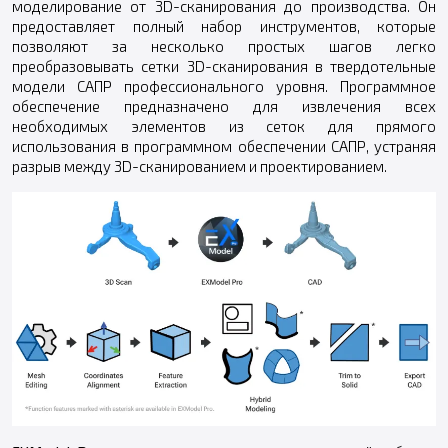
моделирование от 3D-сканирования до производства. Он
предоставляет полный набор инструментов, которые
позволяют за несколько простых шагов легко
преобразовывать сетки 3D-сканирования в твердотельные
модели САПР профессионального уровня. Программное
обеспечение предназначено для извлечения всех
необходимых элементов из сеток для прямого
использования в программном обеспечении САПР, устраняя
разрыв между 3D-сканированием и проектированием.