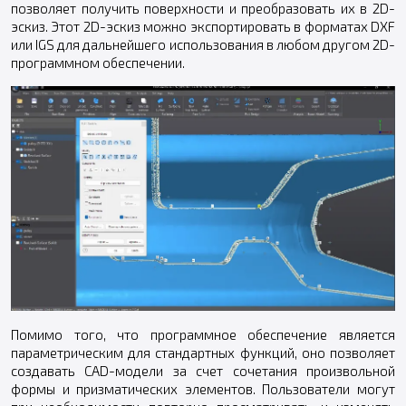
позволяет получить поверхности и преобразовать их в 2D-
эскиз. Этот 2D-эскиз можно экспортировать в форматах DXF
или IGS для дальнейшего использования в любом другом 2D-
программном обеспечении.
Помимо того, что программное обеспечение является
параметрическим для стандартных функций, оно позволяет
создавать CAD-модели за счет сочетания произвольной
формы и призматических элементов. Пользователи могут