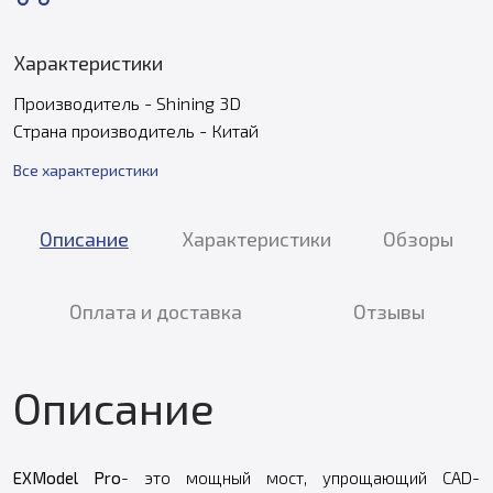
Характеристики
Производитель - Shining 3D
Страна производитель - Китай
Все характеристики
Описание
Характеристики
Обзоры
Оплата и доставка
Отзывы
Описание
EXModel
Pro
- это мощный мост, упрощающий CAD-