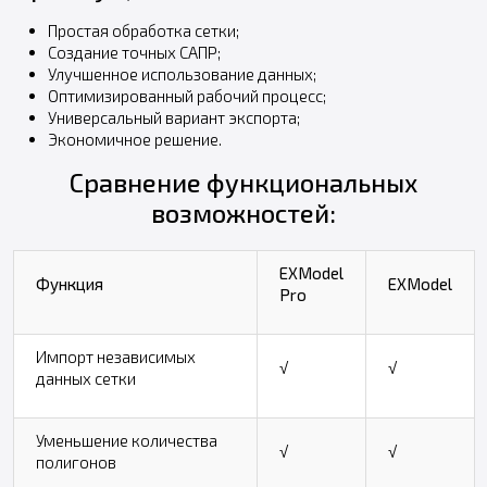
Простая обработка сетки;
Создание точных САПР;
Улучшенное использование данных;
Оптимизированный рабочий процесс;
Универсальный вариант экспорта;
Экономичное решение.
Сравнение функциональных
возможностей:
EXModel
Функция
EXModel
Pro
Импорт независимых
√
√
данных сетки
Уменьшение количества
√
√
полигонов