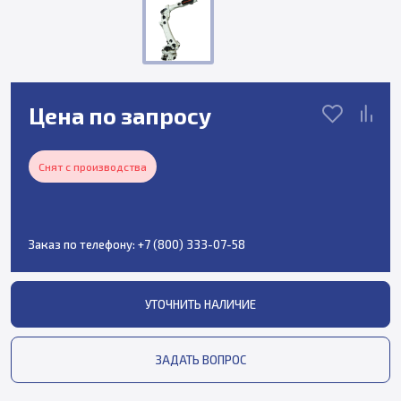
Цена по запросу
Снят с производства
Заказ по телефону:
+7 (800) 333-07-58
УТОЧНИТЬ НАЛИЧИЕ
ЗАДАТЬ ВОПРОС