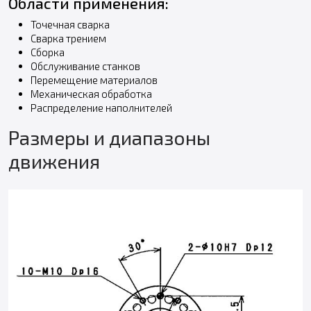
Области применения:
Точечная сварка
Сварка трением
Сборка
Обслуживание станков
Перемещение материалов
Механическая обработка
Распределение наполнителей
Размеры и диапазоны
движения