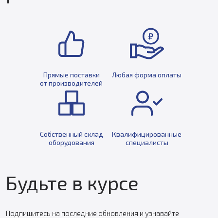
Прямые поставки
Любая форма оплаты
от производителей
Собственный склад
Квалифицированные
оборудования
специалисты
Будьте в курсе
Подпишитесь на последние обновления и узнавайте