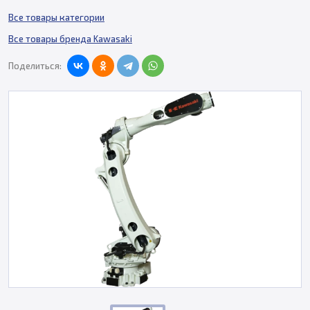
Все товары категории
Все товары бренда Kawasaki
Поделиться: