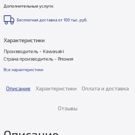
Дополнительные услуги:
Бесплатная доставка от 100 тыс. руб.
Характеристики
Производитель - Kawasaki
Страна производитель - Япония
Все характеристики
Описание
Характеристики
Оплата и доставка
Отзывы
Описание