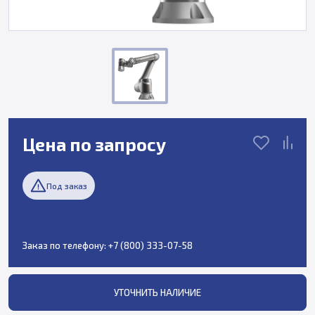
Цена по запросу
Под заказ
Заказ по телефону:
+7 (800) 333-07-58
УТОЧНИТЬ НАЛИЧИЕ