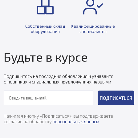
Собственный склад
Квалифицированные
оборудования
специалисты
Будьте в курсе
Подпишитесь на последние обновления и узнавайте
о новинках и специальных предложениях первыми
ПОДПИСАТЬСЯ
Нажимая кнопку «Подписаться», вы подтверждаете
согласие на обработку
персональных данных
.