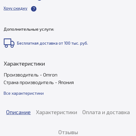
Хочу скидку
Дополнительные услуги:
Бесплатная доставка от 100 тыс. руб.
Характеристики
Производитель - Omron
Страна производитель - Япония
Все характеристики
Описание
Характеристики
Оплата и доставка
Отзывы