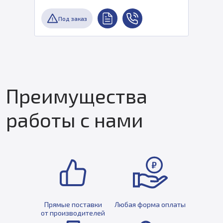
Под заказ
Преимущества
работы с нами
Прямые поставки
Любая форма оплаты
от производителей