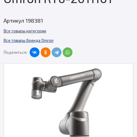
Артикул 198381
Все товары категории
Все товары бренда Omron
Поделиться: