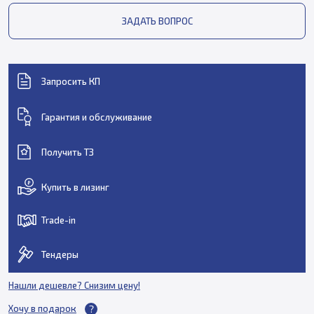
ЗАДАТЬ ВОПРОС
Запросить КП
Гарантия и обслуживание
Получить ТЗ
Купить в лизинг
Trade-in
Тендеры
Нашли дешевле? Снизим цену!
Хочу в подарок