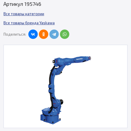
Артикул 195746
Все товары категории
Все товары бренда Yaskawa
Поделиться: