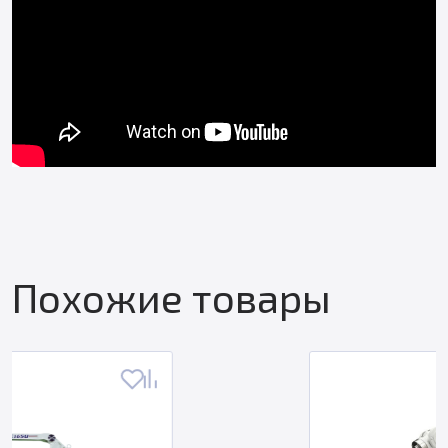
Похожие товары