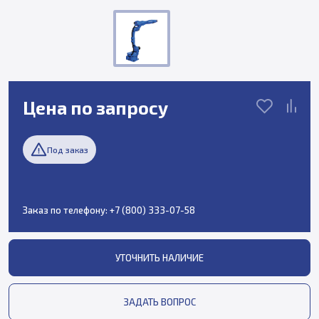
Цена по запросу
Под заказ
Заказ по телефону:
+7 (800) 333-07-58
УТОЧНИТЬ НАЛИЧИЕ
ЗАДАТЬ ВОПРОС