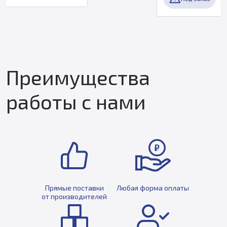
Преимущества
работы с нами
Прямые поставки
Любая форма оплаты
от производителей