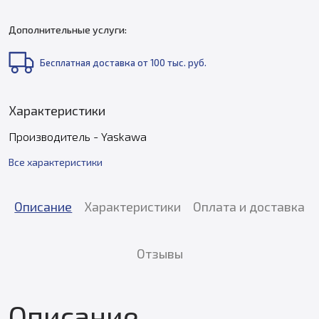
Дополнительные услуги:
Бесплатная доставка от 100 тыс. руб.
Характеристики
Производитель - Yaskawa
Все характеристики
Описание
Характеристики
Оплата и доставка
Отзывы
Описание