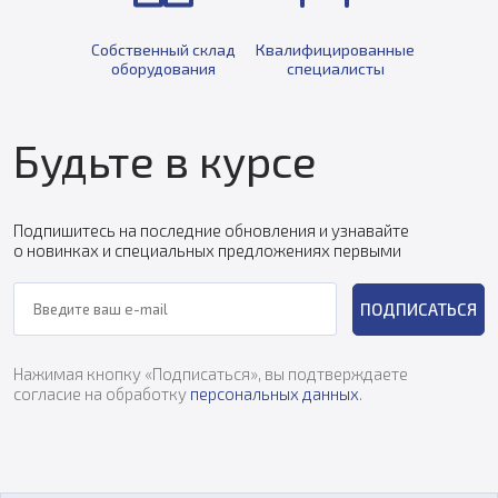
Собственный склад
Квалифицированные
оборудования
специалисты
Будьте в курсе
Подпишитесь на последние обновления и узнавайте
о новинках и специальных предложениях первыми
ПОДПИСАТЬСЯ
Нажимая кнопку «Подписаться», вы подтверждаете
согласие на обработку
персональных данных
.