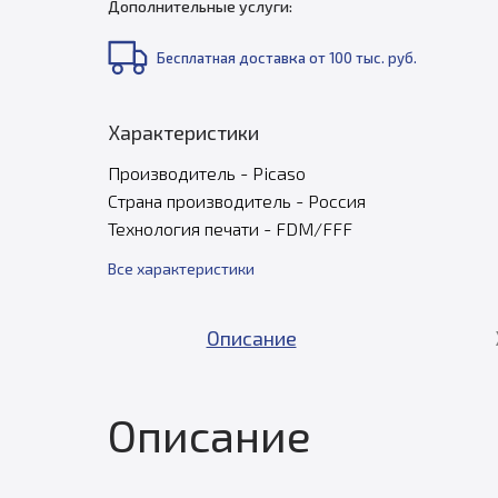
Дополнительные услуги:
Бесплатная доставка от 100 тыс. руб.
Характеристики
Производитель - Picaso
Страна производитель - Россия
Технология печати - FDM/FFF
Все характеристики
Описание
Описание