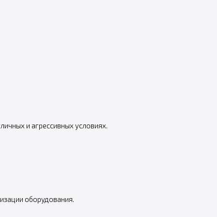
личных и агрессивных условиях.
низации оборудования.