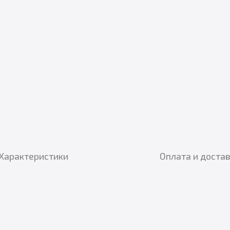
Характеристики
Оплата и доста