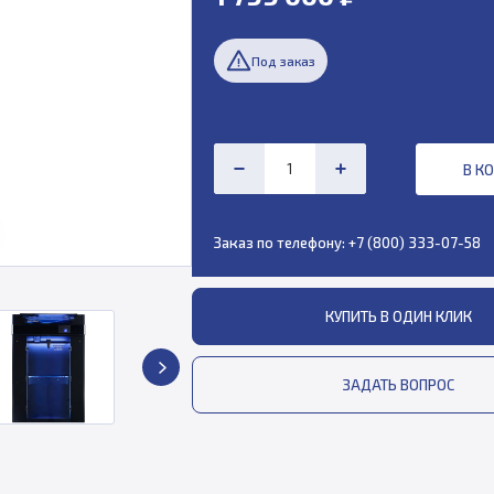
Под заказ
В К
Заказ по телефону:
+7 (800) 333-07-58
КУПИТЬ В ОДИН КЛИК
ЗАДАТЬ ВОПРОС