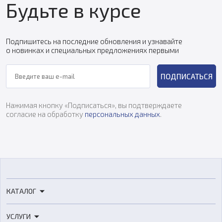
Будьте в курсе
Подпишитесь на последние обновления и узнавайте
о новинках и специальных предложениях первыми
ПОДПИСАТЬСЯ
Нажимая кнопку «Подписаться», вы подтверждаете
согласие на обработку
персональных данных
.
КАТАЛОГ
3D-принтеры
УСЛУГИ
3D-сканеры