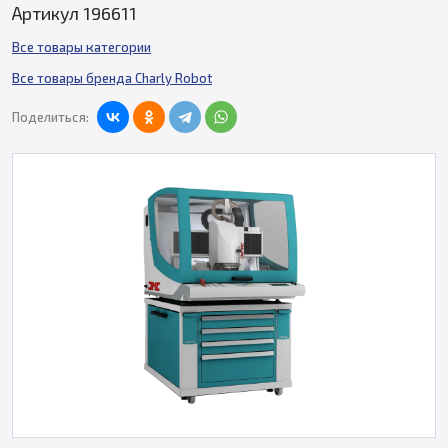
Артикул 196611
Все товары категории
Все товары бренда Charly Robot
Поделиться: