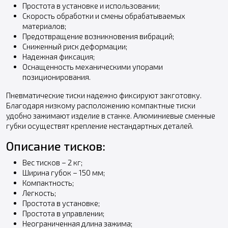
Простота в установке и использовании;
Скорость обработки и смены обрабатываемых
материалов;
Предотвращение возникновения вибраций;
Сниженный риск деформации;
Надежная фиксация;
Оснащенность механическими упорами
позиционирования.
Пневматические тиски надежно фиксируют закготовку.
Благодаря низкому расположению компактные тиски
удобно зажимают изделие в станке. Алюминиевые сменные
губки осуществят крепление нестандартных деталей.
Описание тисков:
Вес тисков – 2 кг;
Ширина губок – 150 мм;
Компактность;
Легкость;
Простота в установке;
Простота в управлении;
Неограниченная длина зажима;