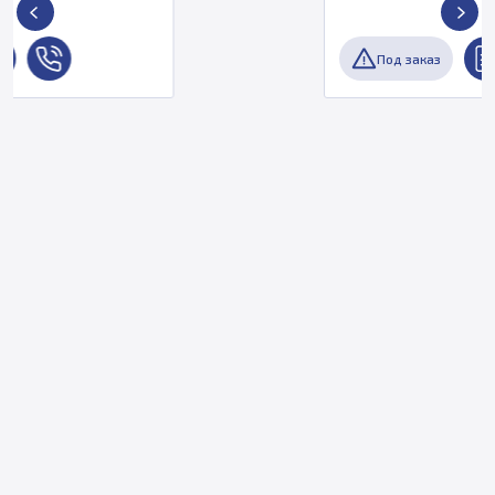
Под заказ