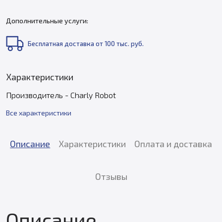
Дополнительные услуги:
Бесплатная доставка от 100 тыс. руб.
Характеристики
Производитель - Charly Robot
Все характеристики
Описание
Характеристики
Оплата и доставка
Отзывы
Описание