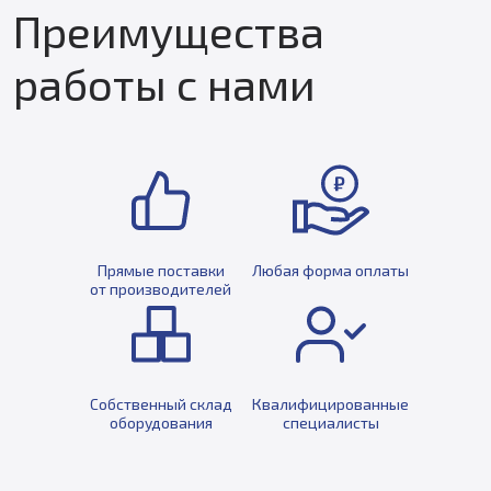
Преимущества
работы с нами
Прямые поставки
Любая форма оплаты
от производителей
Собственный склад
Квалифицированные
оборудования
специалисты