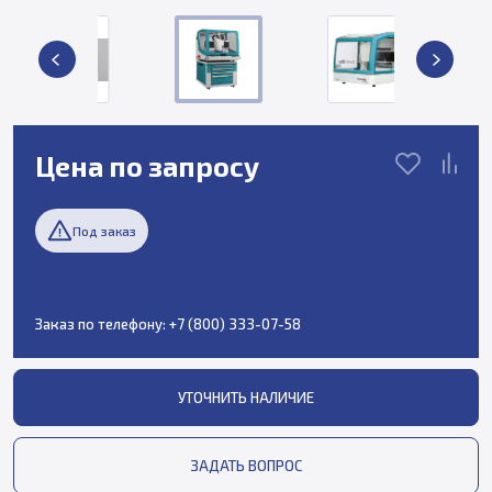
Цена по запросу
Под заказ
Заказ по телефону:
+7 (800) 333-07-58
УТОЧНИТЬ НАЛИЧИЕ
ЗАДАТЬ ВОПРОС