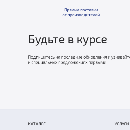
Прямые поставки
от производителей
Будьте в курсе
Подпишитесь на последние обновления и узнавайт
и специальных предложениях первыми
КАТАЛОГ
УСЛУГИ