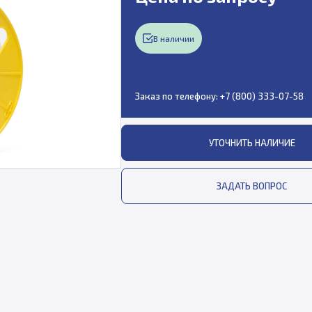
В наличии
Заказ по телефону:
+7 (800) 333-07-58
УТОЧНИТЬ НАЛИЧИЕ
ЗАДАТЬ ВОПРОС