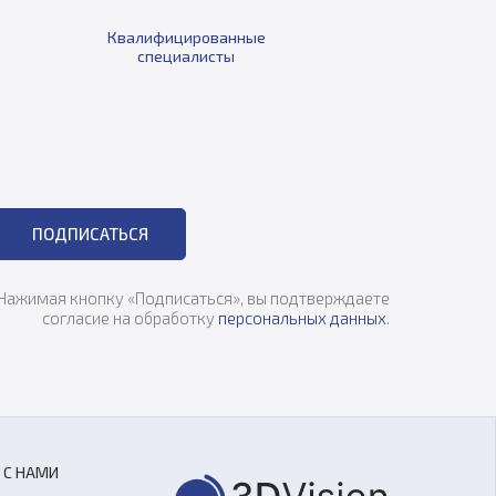
Квалифицированные
специалисты
ПОДПИСАТЬСЯ
Нажимая кнопку «Подписаться», вы подтверждаете
согласие на обработку
персональных данных
.
 С НАМИ