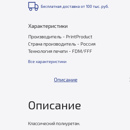
Бесплатная доставка от 100 тыс. руб.
Характеристики
Производитель - PrintProduct
Страна производитель - Россия
Технология печати - FDM/FFF
Все характеристики
Описание
Описание
Классический полиуретан.