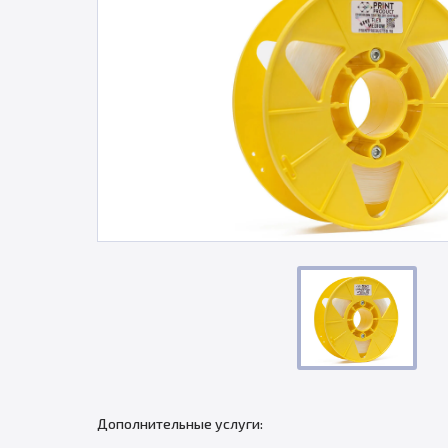
Дополнительные услуги: