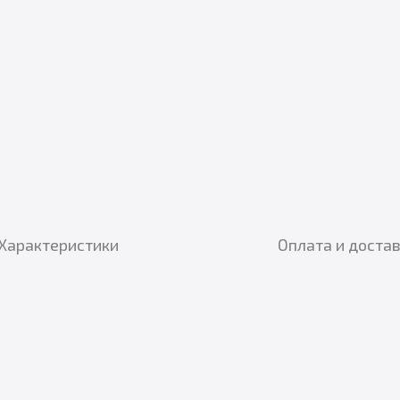
Характеристики
Оплата и доста