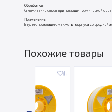
Обработка:
Сглаживание слоев при помощи термической обраб
Применение:
Втулки, прокладки, манжеты, корпуса со средней 
Похожие товары