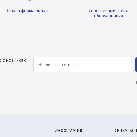
Любая форма оплаты
Собственный склад
оборудования
е о новинках
ИНФОРМАЦИЯ
СВЯЗАТЬСЯ