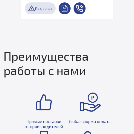
Под заказ
Преимущества
работы с нами
Прямые поставки
Любая форма оплаты
от производителей