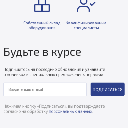
Собственный склад
Квалифицированные
оборудования
специалисты
Будьте в курсе
Подпишитесь на последние обновления и узнавайте
о новинках и специальных предложениях первыми
ПОДПИСАТЬСЯ
Нажимая кнопку «Подписаться», вы подтверждаете
согласие на обработку
персональных данных
.