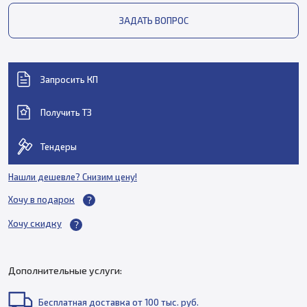
ЗАДАТЬ ВОПРОС
Запросить КП
Получить ТЗ
Тендеры
Нашли дешевле? Снизим цену!
Хочу в подарок
Хочу скидку
Дополнительные услуги:
Бесплатная доставка от 100 тыс. руб.