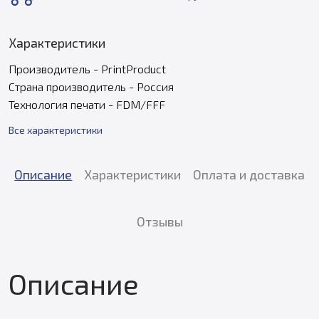
Характеристики
Производитель - PrintProduct
Страна производитель - Россия
Технология печати - FDM/FFF
Все характеристики
Описание
Характеристики
Оплата и доставка
Отзывы
Описание