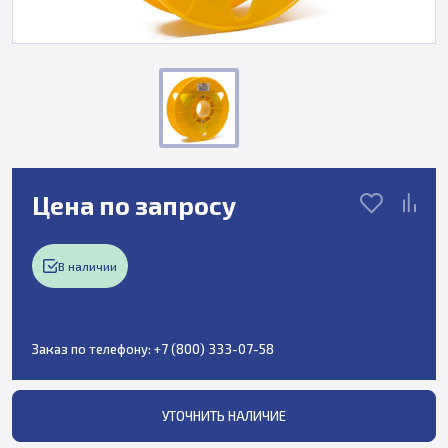
Цена по запросу
В наличии
Заказ по телефону:
+7 (800) 333-07-58
УТОЧНИТЬ НАЛИЧИЕ