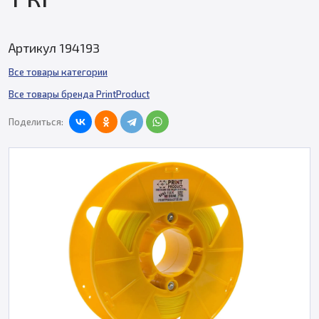
Артикул 194193
Все товары категории
Все товары бренда PrintProduct
Поделиться: