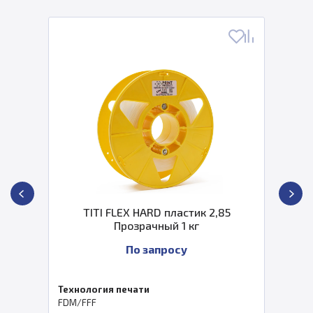
TITI FLEX HARD пластик 2,85
Прозрачный 1 кг
По запросу
Технология печати
FDM/FFF