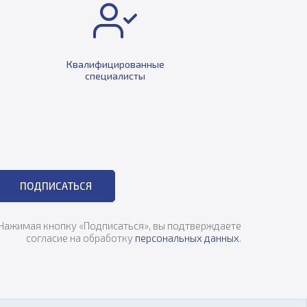
Квалифицированные
специалисты
ПОДПИСАТЬСЯ
Нажимая кнопку «Подписаться», вы подтверждаете
согласие на обработку
персональных данных
.