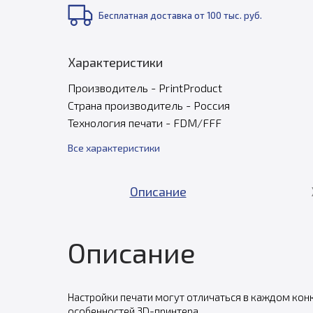
Бесплатная доставка от 100 тыс. руб.
Характеристики
Производитель - PrintProduct
Страна производитель - Россия
Технология печати - FDM/FFF
Все характеристики
Описание
Описание
Настройки печати могут отличаться в каждом кон
особенностей 3D-принтера.