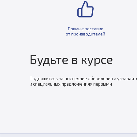
Прямые поставки
от производителей
Будьте в курсе
Подпишитесь на последние обновления и узнавайт
и специальных предложениях первыми