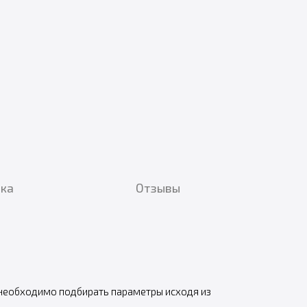
вка
Отзывы
 необходимо подбирать параметры исходя из