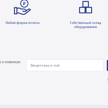
Любая форма оплаты
Собственный склад
оборудования
е о новинках