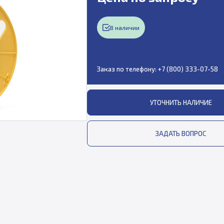
В наличии
Заказ по телефону:
+7 (800) 333-07-58
УТОЧНИТЬ НАЛИЧИЕ
ЗАДАТЬ ВОПРОС