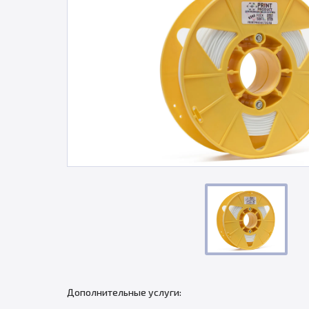
Дополнительные услуги: