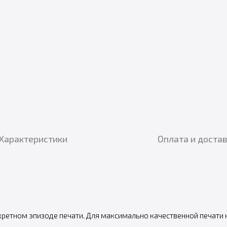
Характеристики
Оплата и доста
кретном эпизоде печати. Для максимально качественной печати