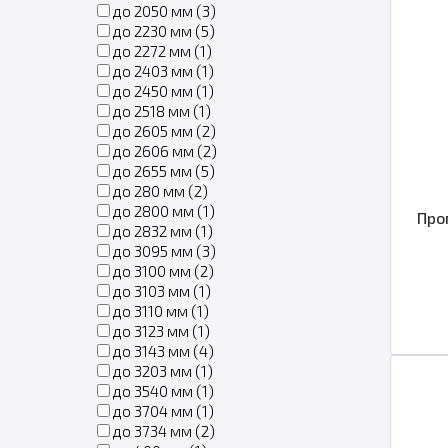
до 2050 мм (
3
)
до 2230 мм (
5
)
до 2272 мм (
1
)
до 2403 мм (
1
)
до 2450 мм (
1
)
до 2518 мм (
1
)
до 2605 мм (
2
)
до 2606 мм (
2
)
до 2655 мм (
5
)
до 280 мм (
2
)
до 2800 мм (
1
)
Про
до 2832 мм (
1
)
до 3095 мм (
3
)
до 3100 мм (
2
)
до 3103 мм (
1
)
до 3110 мм (
1
)
до 3123 мм (
1
)
до 3143 мм (
4
)
до 3203 мм (
1
)
до 3540 мм (
1
)
до 3704 мм (
1
)
до 3734 мм (
2
)