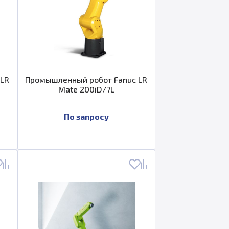
 LR
Промышленный робот Fanuc LR
Mate 200iD/7L
По запросу