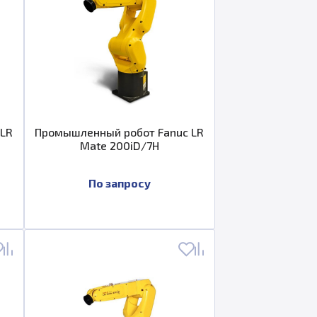
 LR
Промышленный робот Fanuc LR
Mate 200iD/7H
По запросу