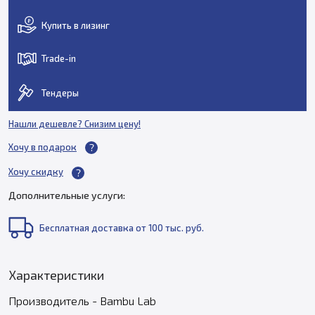
Купить в лизинг
Trade-in
Тендеры
Нашли дешевле? Снизим цену!
Хочу в подарок
Хочу скидку
Дополнительные услуги:
Бесплатная доставка от 100 тыс. руб.
Характеристики
Производитель - Bambu Lab