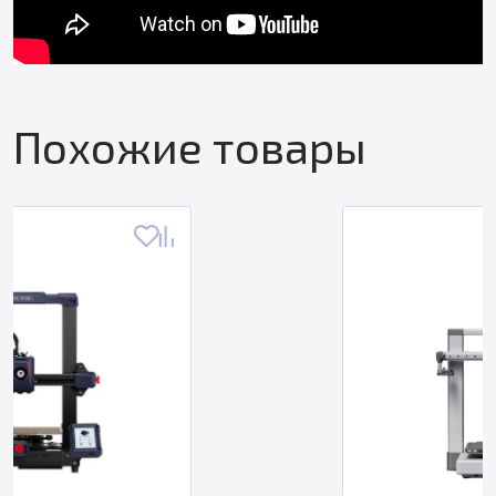
Похожие товары