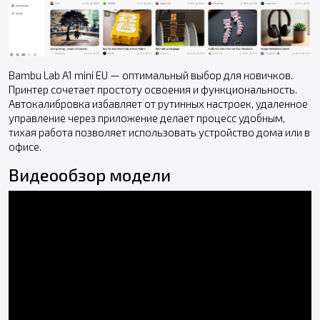
Bambu Lab A1 mini EU — оптимальный выбор для новичков.
Принтер сочетает простоту освоения и функциональность.
Автокалибровка избавляет от рутинных настроек, удаленное
управление через приложение делает процесс удобным,
тихая работа позволяет использовать устройство дома или в
офисе.
Видеообзор модели