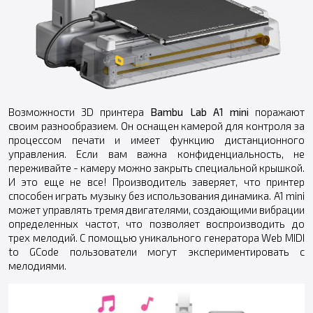
Возможности 3D принтера
Bambu Lab A1 mini
поражают
своим разнообразием. Он оснащен камерой для контроля за
процессом печати и имеет функцию дистанционного
управления. Если вам важна конфиденциальность, не
переживайте - камеру можно закрыть специальной крышкой.
И это еще не все! Производитель заверяет, что принтер
способен играть музыку без использования динамика. A1 mini
может управлять тремя двигателями, создающими вибрации
определенных частот, что позволяет воспроизводить до
трех мелодий. С помощью уникального генератора Web MIDI
to GCode пользователи могут экспериментировать с
мелодиями.