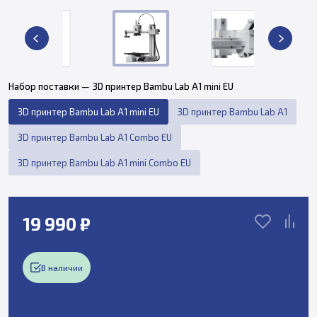
Набор поставки — 3D принтер Bambu Lab A1 mini EU
3D принтер Bambu Lab A1 mini EU
3D принтер Bambu Lab A1
3D принтер Bambu Lab A1 Combo EU
3D принтер Bambu Lab A1 mini Combo EU
19 990 ₽
В наличии