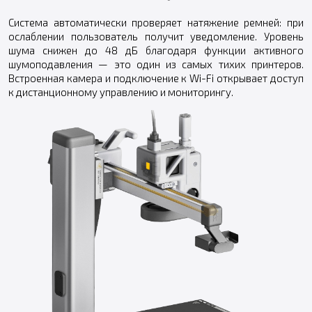
Система автоматически проверяет натяжение ремней: при
ослаблении пользователь получит уведомление. Уровень
шума снижен до 48 дБ благодаря функции активного
шумоподавления — это один из самых тихих принтеров.
Встроенная камера и подключение к Wi-Fi открывает доступ
к дистанционному управлению и мониторингу.