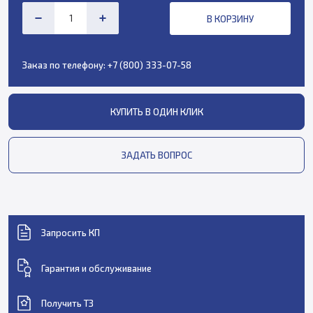
В КОРЗИНУ
Заказ по телефону:
+7 (800) 333-07-58
КУПИТЬ В ОДИН КЛИК
ЗАДАТЬ ВОПРОС
Запросить КП
Гарантия и обслуживание
Получить ТЗ