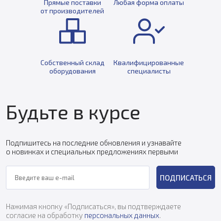
Прямые поставки
Любая форма оплаты
от производителей
Собственный склад
Квалифицированные
оборудования
специалисты
Будьте в курсе
Подпишитесь на последние обновления и узнавайте
о новинках и специальных предложениях первыми
ПОДПИСАТЬСЯ
Нажимая кнопку «Подписаться», вы подтверждаете
согласие на обработку
персональных данных
.