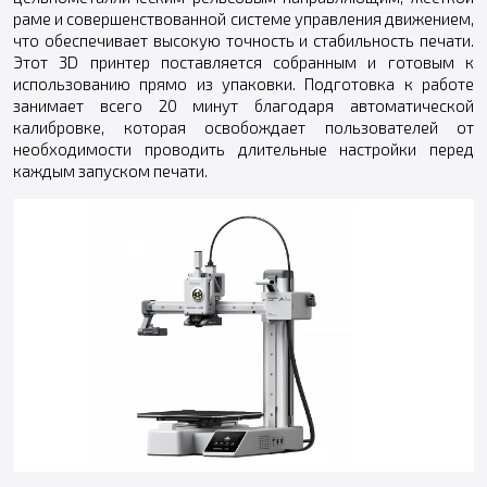
раме и совершенствованной системе управления движением,
что обеспечивает высокую точность и стабильность печати.
Этот 3D принтер поставляется собранным и готовым к
использованию прямо из упаковки. Подготовка к работе
занимает всего 20 минут благодаря автоматической
калибровке, которая освобождает пользователей от
необходимости проводить длительные настройки перед
каждым запуском печати.