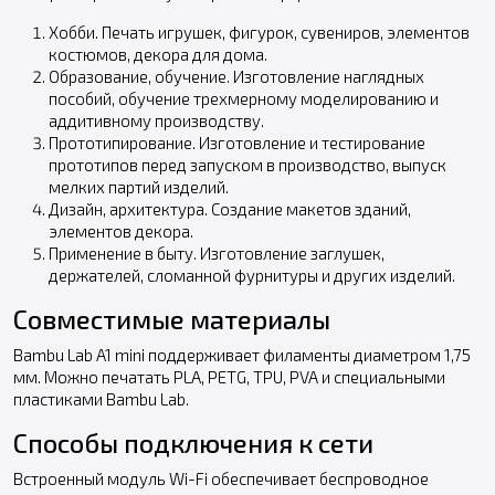
Хобби. Печать игрушек, фигурок, сувениров, элементов
костюмов, декора для дома.
Образование, обучение. Изготовление наглядных
пособий, обучение трехмерному моделированию и
аддитивному производству.
Прототипирование. Изготовление и тестирование
прототипов перед запуском в производство, выпуск
мелких партий изделий.
Дизайн, архитектура. Создание макетов зданий,
элементов декора.
Применение в быту. Изготовление заглушек,
держателей, сломанной фурнитуры и других изделий.
Совместимые материалы
Bambu Lab A1 mini поддерживает филаменты диаметром 1,75
мм. Можно печатать PLA, PETG, TPU, PVA и специальными
пластиками Bambu Lab.
Способы подключения к сети
Встроенный модуль Wi-Fi обеспечивает беспроводное