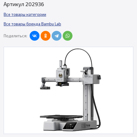
Артикул 202936
Все товары категории
Все товары бренда Bambu Lab
Поделиться: