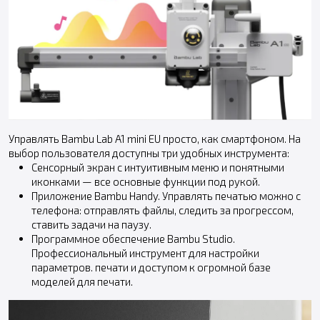
Управлять Bambu Lab A1 mini EU просто, как смартфоном. На
выбор пользователя доступны три удобных инструмента:
Сенсорный экран c интуитивным меню и понятными
иконками — все основные функции под рукой.
Приложение Bambu Handy. Управлять печатью можно с
телефона: отправлять файлы, следить за прогрессом,
ставить задачи на паузу.
Программное обеспечение Bambu Studio.
Профессиональный инструмент для настройки
параметров. печати и доступом к огромной базе
моделей для печати.