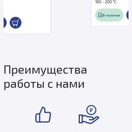
180 - 200 °С
В наличии
Преимущества
работы с нами