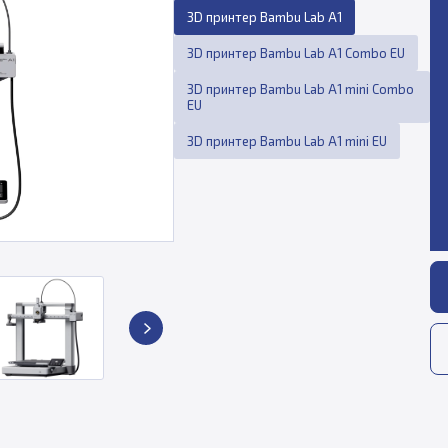
3D принтер Bambu Lab A1
3D принтер Bambu Lab A1 Combo EU
3D принтер Bambu Lab A1 mini Combo
EU
3D принтер Bambu Lab A1 mini EU