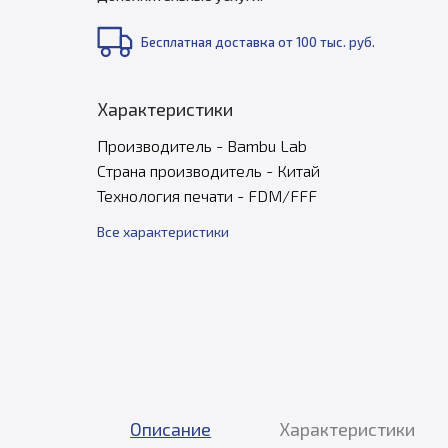
Бесплатная доставка от 100 тыс. руб.
Характеристики
Производитель - Bambu Lab
Страна производитель - Китай
Технология печати - FDM/FFF
Все характеристики
Описание
Характеристики