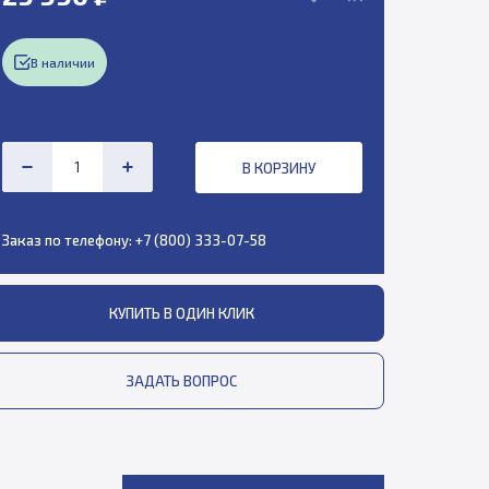
В наличии
В КОРЗИНУ
Заказ по телефону:
+7 (800) 333-07-58
КУПИТЬ В ОДИН КЛИК
ЗАДАТЬ ВОПРОС