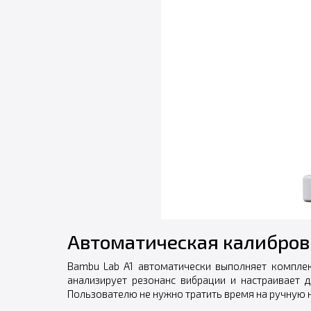
Автоматическая калибровк
Bambu Lab A1 автоматически выполняет компле
анализирует резонанс вибрации и настраивает 
Пользователю не нужно тратить время на ручную на