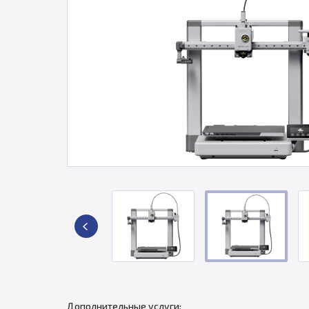
Дополнительные услуги: