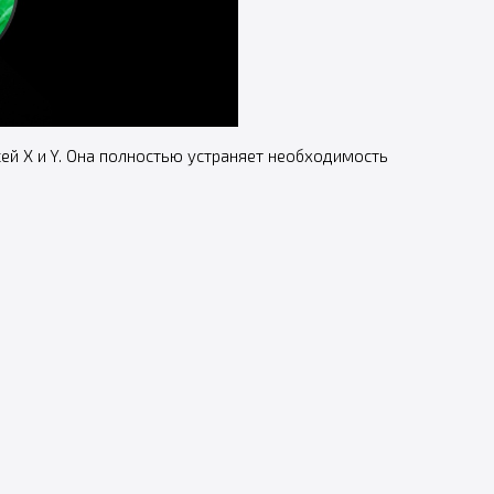
ей X и Y. Она полностью устраняет необходимость