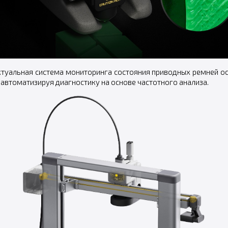
ктуальная система мониторинга состояния приводных ремней ос
автоматизируя диагностику на основе частотного анализа.