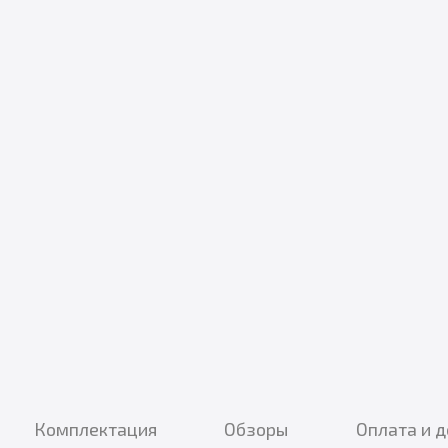
Комплектация
Обзоры
Оплата и 