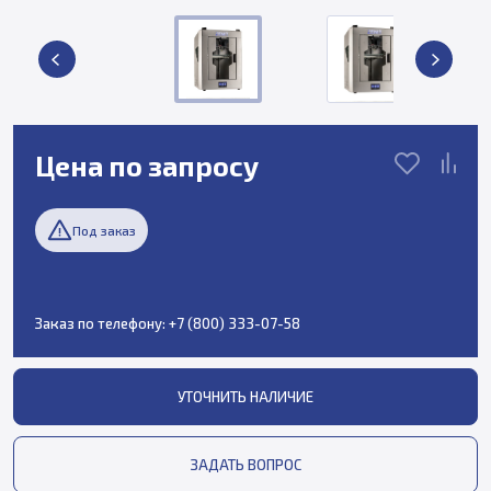
Цена по запросу
Под заказ
Заказ по телефону:
+7 (800) 333-07-58
УТОЧНИТЬ НАЛИЧИЕ
ЗАДАТЬ ВОПРОС