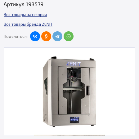
Артикул 193579
Все товары категории
Все товары бренда ZENIT
Поделиться: