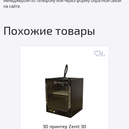
менеджером по телефону или через форму обратной связи
на сайте.
Похожие товары
3D принтер Zenit 3D