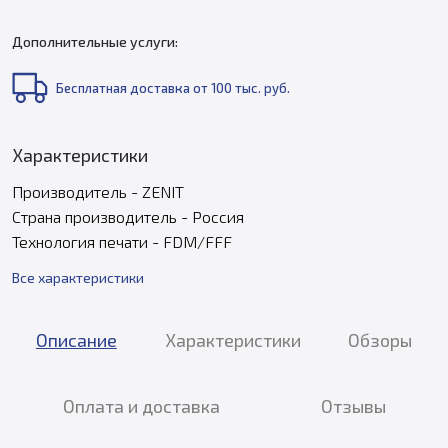
Дополнительные услуги:
Бесплатная доставка от 100 тыс. руб.
Характеристики
Производитель - ZENIT
Страна производитель - Россия
Технология печати - FDM/FFF
Все характеристики
Описание
Характеристики
Обзоры
Оплата и доставка
Отзывы