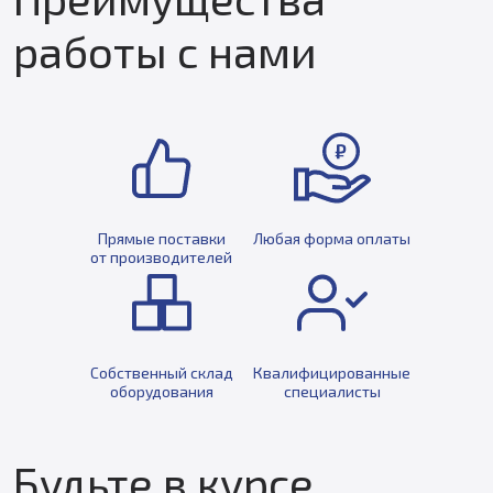
работы с нами
Прямые поставки
Любая форма оплаты
от производителей
Собственный склад
Квалифицированные
оборудования
специалисты
Будьте в курсе