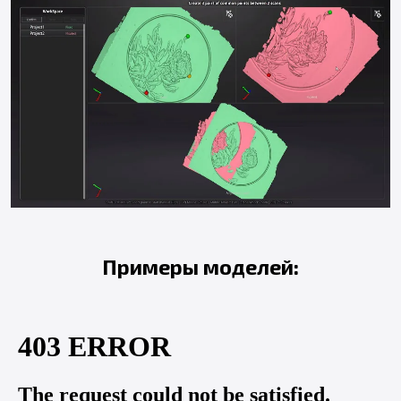
Примеры моделей
: