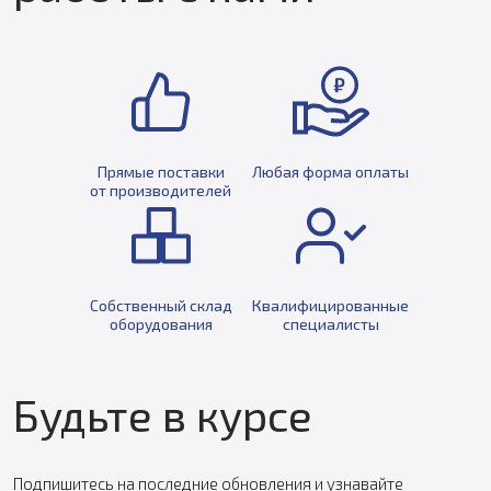
Прямые поставки
Любая форма оплаты
от производителей
Собственный склад
Квалифицированные
оборудования
специалисты
Будьте в курсе
Подпишитесь на последние обновления и узнавайте