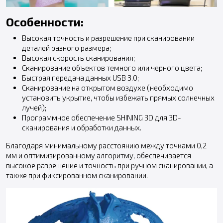
Особенности:
Высокая точность и разрешение при сканировании
деталей разного размера;
Высокая скорость сканирования;
Сканирование объектов темного или черного цвета;
Быстрая передача данных USB 3.0;
Сканирование на открытом воздухе (необходимо
установить укрытие, чтобы избежать прямых солнечных
лучей);
Программное обеспечение SHINING 3D для 3D-
сканирования и обработки данных.
Благодаря минимальному расстоянию между точками 0,2
мм и оптимизированному алгоритму, обеспечивается
высокое разрешение и точность при ручном сканировании, а
также при фиксированном сканировании.