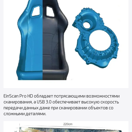
EinScan Pro HD обладает потрясающими возможностями
сканирования, а USB 3.0 обеспечивает высокую скорость
передачи данных даже при сканировании объектов со
сложными деталями.