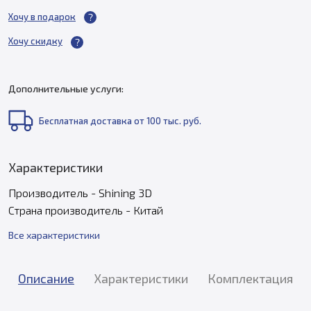
Хочу в подарок
Хочу скидку
Дополнительные услуги:
Бесплатная доставка от 100 тыс. руб.
Характеристики
Производитель - Shining 3D
Страна производитель - Китай
Все характеристики
Описание
Характеристики
Комплектация