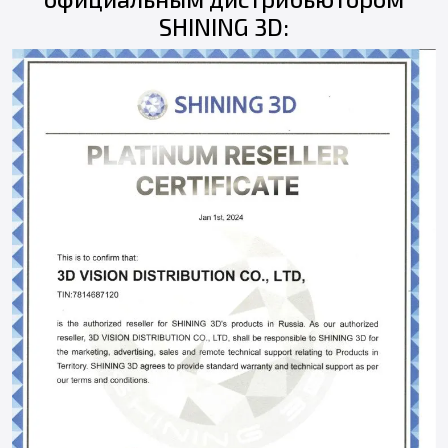
SHINING 3D: