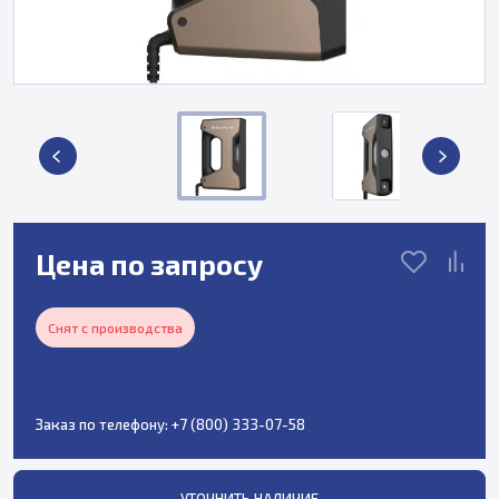
Цена по запросу
Снят с производства
Заказ по телефону:
+7 (800) 333-07-58