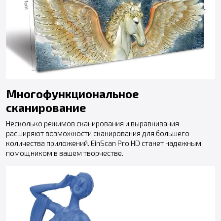
Многофункциональное
сканирование
Несколько режимов сканирования и выравнивания
расширяют возможности сканирования для большего
количества приложений. EinScan Pro HD станет надежным
помощником в вашем творчестве.