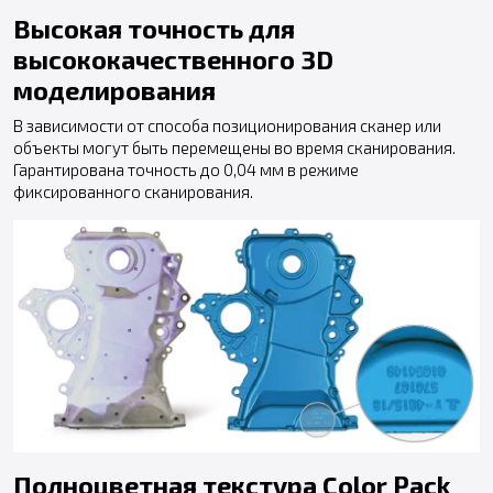
Высокая точность для
высококачественного 3D
моделирования
В зависимости от способа позиционирования сканер или
объекты могут быть перемещены во время сканирования.
Гарантирована точность до 0,04 мм в режиме
фиксированного сканирования.
Полноцветная текстура Color Pack