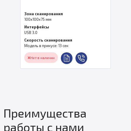
Зона сканирования
100х100х75 мм
Интерфейсы
USB 3.0
Скорость сканирования
Модель в прикусе: 13 сек
Нет в наличии
Преимущества
работы с нами