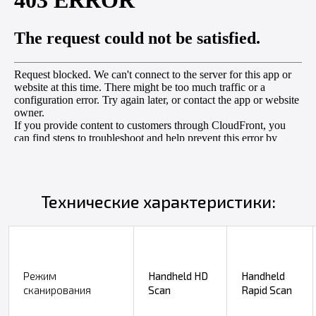
Технические характеристики:
Режим
Handheld HD
Handheld
сканирования
Scan
Rapid Scan