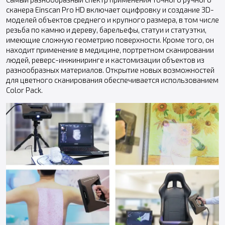
сканера Einscan Pro HD включает оцифровку и создание 3D-
моделей объектов среднего и крупного размера, в том числе
резьба по камню и дереву, барельефы, статуи и статуэтки,
имеющие сложную геометрию поверхности. Кроме того, он
находит применение в медицине, портретном сканировании
людей, реверс-инжиниринге и кастомизации объектов из
разнообразных материалов. Открытие новых возможностей
для цветного сканирования обеспечивается использованием
Color Pack.