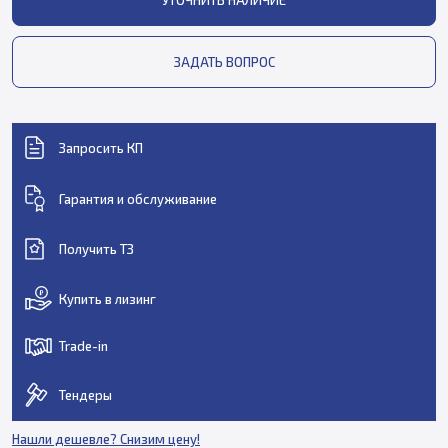
УТОЧНИТЬ НАЛИЧИЕ
ЗАДАТЬ ВОПРОС
Запросить КП
Гарантия и обслуживание
Получить ТЗ
Купить в лизинг
Trade-in
Тендеры
Нашли дешевле? Снизим цену!