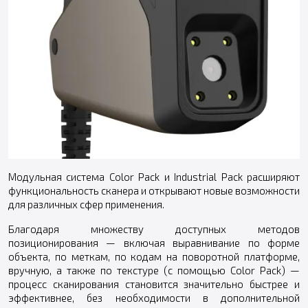
Модульная система Color Pack и Industrial Pack расширяют
функциональность сканера и открывают новые возможности
для различных сфер применения.
Благодаря множеству доступных методов
позиционирования — включая выравнивание по форме
объекта, по меткам, по кодам на поворотной платформе,
вручную, а также по текстуре (с помощью Color Pack) —
процесс сканирования становится значительно быстрее и
эффективнее, без необходимости в дополнительной