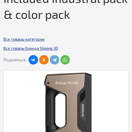
& color pack
Все товары категории
Все товары бренда Shining 3D
Поделиться: