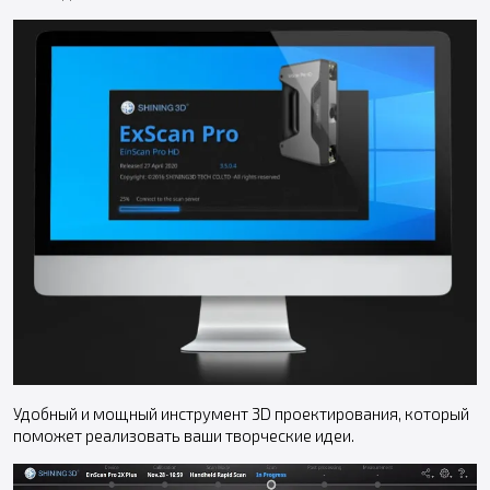
Удобный и мощный инструмент 3D проектирования, который
поможет реализовать ваши творческие идеи.