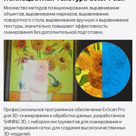
Множество методов позиционирования, выравнивание
объектов, выравнивание маркеров, выравнивание
поворотного стола, выравнивание вручную и выравнивание
текстуры, значительно повышают эффективность
сканирования без дополнительной подготовки.
Профессиональное программное обеспечение ExScan Pro
для 3D-сканирования и обработки данных, разработанное
SHINING 3D, с набором инструментов для сканирования и
редактирования сетки, для создания высококачественных
3D-моделей.