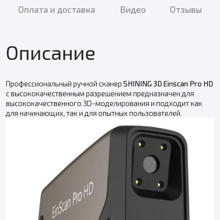
Оплата и доставка
Видео
Отзывы
Описание
Профессиональный ручной сканер
SHINING 3D Einscan Pro HD
с высококачественным разрешением предназначен для
высококачественного 3D-моделирования и подходит как
для начинающих, так и для опытных пользователей.