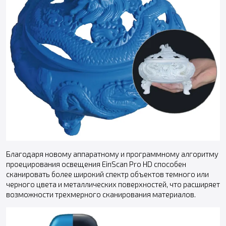
Благодаря новому аппаратному и программному алгоритму
проецирования освещения EinScan Pro HD способен
сканировать более широкий спектр объектов темного или
черного цвета и металлических поверхностей, что расширяет
возможности трехмерного сканирования материалов.