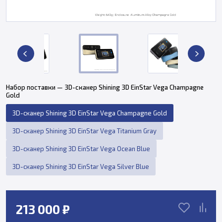
Набор поставки — 3D-сканер Shining 3D EinStar Vega Champagne
Gold
3D-сканер Shining 3D EinStar Vega Champagne Gold
3D-сканер Shining 3D EinStar Vega Titanium Gray
3D-сканер Shining 3D EinStar Vega Ocean Blue
3D-сканер Shining 3D EinStar Vega Silver Blue
213 000 ₽