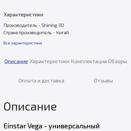
Характеристики
Производитель - Shining 3D
Страна производитель - Китай
Все характеристики
Описание
Характеристики
Комплектация
Обзоры
Оплата и доставка
Отзывы
Описание
Einstar Vega - универсальный