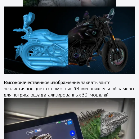
Высококачественное изображение:
захватывайте
реалистичные цвета с помощью 48-мегапиксельной камеры
для потрясающе детализированных 3D-моделей.