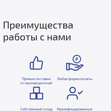
Преимущества
работы с нами
Прямые поставки
Любая форма оплаты
от производителей
Собственный склад
Квалифицированные