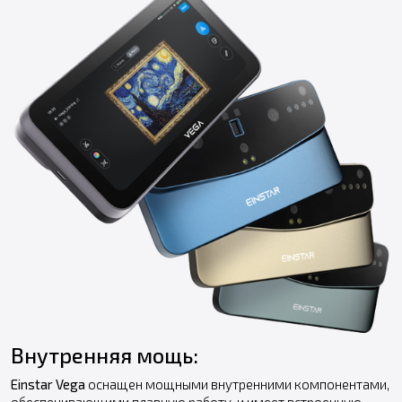
Внутренняя мощь:
Einstar Vega
оснащен мощными внутренними компонентами,
обеспечивающими плавную работу, и имеет встроенную