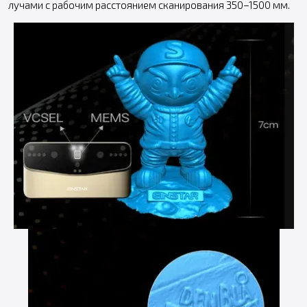
лучами с рабочим расстоянием сканирования 350–1500 мм.