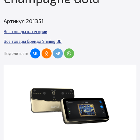
Артикул 201351
Все товары категории
Все товары бренда Shining 3D
Поделиться: