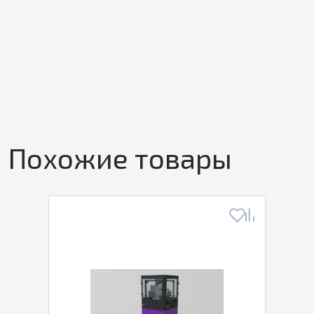
Похожие товары