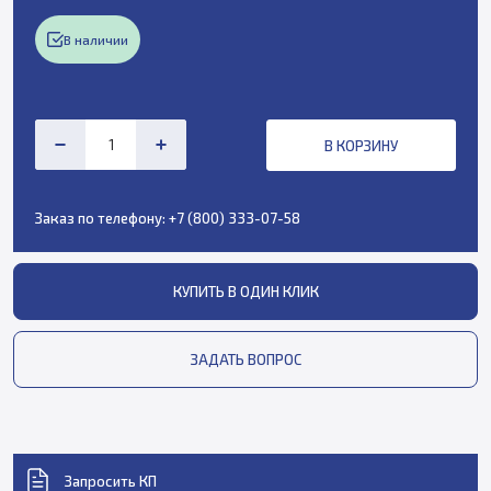
В наличии
В КОРЗИНУ
Заказ по телефону:
+7 (800) 333-07-58
КУПИТЬ В ОДИН КЛИК
ЗАДАТЬ ВОПРОС
Запросить КП