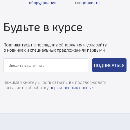
оборудования
специалисты
Будьте в курсе
Подпишитесь на последние обновления и узнавайте
о новинках и специальных предложениях первыми
ПОДПИСАТЬСЯ
Нажимая кнопку «Подписаться», вы подтверждаете
согласие на обработку
персональных данных
.