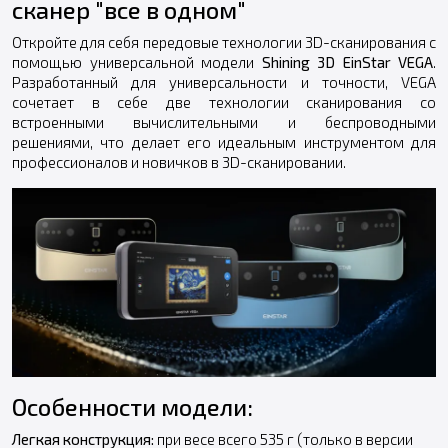
сканер "все в одном"
Откройте для себя передовые технологии 3D-сканирования с
помощью универсальной модели
Shining 3D EinStar VEGA
.
Разработанный для универсальности и точности, VEGA
сочетает в себе две технологии сканирования со
встроенными вычислительными и беспроводными
решениями, что делает его идеальным инструментом для
профессионалов и новичков в 3D-сканировании.
Особенности модели:
Легкая конструкция:
при весе всего 535 г (только в версии