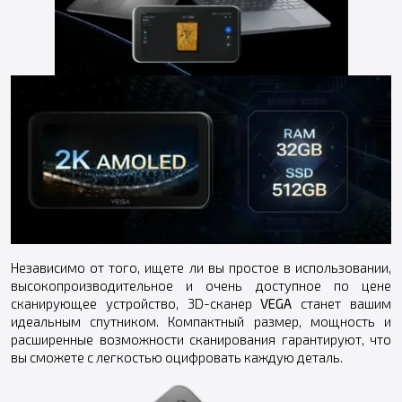
Независимо от того, ищете ли вы простое в использовании,
высокопроизводительное и очень доступное по цене
сканирующее устройство, 3D-сканер
VEGA
станет вашим
идеальным спутником. Компактный размер, мощность и
расширенные возможности сканирования гарантируют, что
вы сможете с легкостью оцифровать каждую деталь.