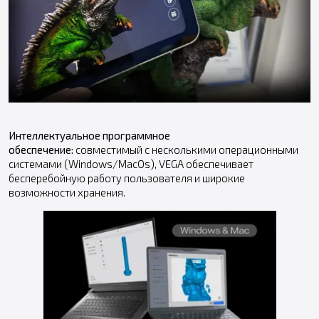
Интеллектуальное программное
обеспечение:
совместимый с несколькими операционными
системами (Windows/MacOs), VEGA обеспечивает
бесперебойную работу пользователя и широкие
возможности хранения.