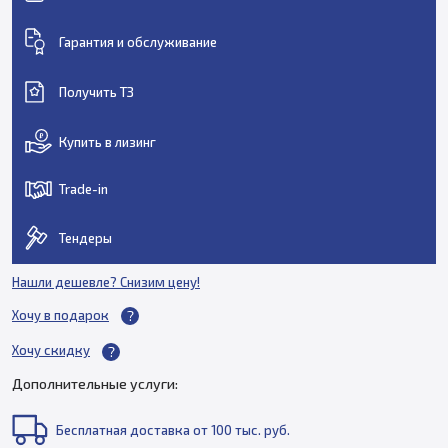
Гарантия и обслуживание
Получить ТЗ
Купить в лизинг
Trade-in
Тендеры
Нашли дешевле? Снизим цену!
Хочу в подарок
Хочу скидку
Дополнительные услуги:
Бесплатная доставка от 100 тыс. руб.