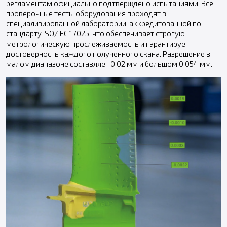
регламентам официально подтверждено испытаниями. Все
проверочные тесты оборудования проходят в
специализированной лаборатории, аккредитованной по
стандарту ISO/IEC 17025, что обеспечивает строгую
метрологическую прослеживаемость и гарантирует
достоверность каждого полученного скана. Разрешение в
малом диапазоне составляет 0,02 мм и большом 0,054 мм.