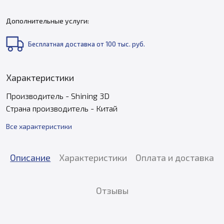
Дополнительные услуги:
Бесплатная доставка от 100 тыс. руб.
Характеристики
Производитель - Shining 3D
Страна производитель - Китай
Все характеристики
Описание
Характеристики
Оплата и доставка
Отзывы