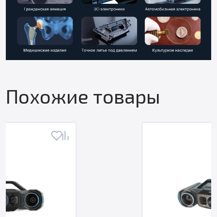
Похожие товары