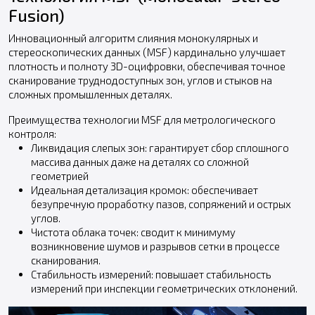
Fusion)
Инновационный алгоритм слияния монокулярных и
стереоскопических данных (MSF) кардинально улучшает
плотность и полноту 3D-оцифровки, обеспечивая точное
сканирование труднодоступных зон, углов и стыков на
сложных промышленных деталях.
Преимущества технологии MSF для метрологического
контроля:
Ликвидация слепых зон: гарантирует сбор сплошного
массива данных даже на деталях со сложной
геометрией
Идеальная детализация кромок: обеспечивает
безупречную проработку пазов, сопряжений и острых
углов.
Чистота облака точек: сводит к минимуму
возникновение шумов и разрывов сетки в процессе
сканирования.
Стабильность измерений: повышает стабильность
измерений при инспекции геометрических отклонений.