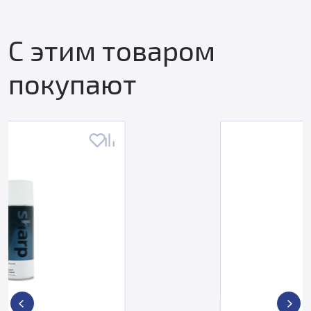
С этим товаром
покупают