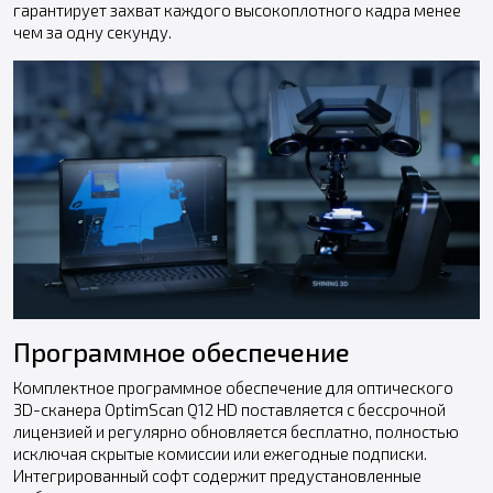
гарантирует захват каждого высокоплотного кадра менее
чем за одну секунду.
Программное обеспечение
Комплектное программное обеспечение для оптического
3D-сканера OptimScan Q12 HD поставляется с бессрочной
лицензией и регулярно обновляется бесплатно, полностью
исключая скрытые комиссии или ежегодные подписки.
Интегрированный софт содержит предустановленные