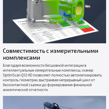
Совместимость с измерительными
комплексами
Благодаря возможности бесшовной интеграции в
интеллектуальные измерительные комплексы, сканер
OptimScan Q12 HD позволяет полностью автоматизировать
контроль геометрии, выстраивая непрерывный цикл от
бесконтактной съемки до формирования финальной
аналитической отчетности.