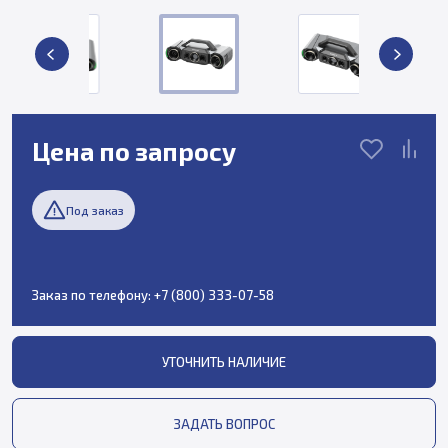
Цена по запросу
Под заказ
Заказ по телефону:
+7 (800) 333-07-58
УТОЧНИТЬ НАЛИЧИЕ
ЗАДАТЬ ВОПРОС