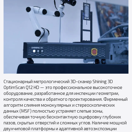
Стационарный метрологический 3D-сканер Shining 3D
OptimScan Q12 HD — это профессиональное высокоточное
оборудование, разработанное для инспекции геометрии,
контроля качества и обратного проектирования. Фирменный
алгоритм слияния монокулярных и стереоскопических
данных (MSF) полностью устраняет слепые зоны,
обеспечивая точную бесконтактную оцифровку глубоких
пазов, скрытых отверстий и сложных углов. Наличие мощной
двухчиповой платформы и адаптивной автоэкспозиции