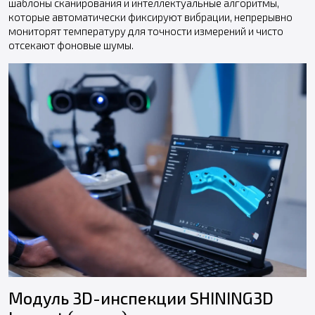
шаблоны сканирования и интеллектуальные алгоритмы,
которые автоматически фиксируют вибрации, непрерывно
мониторят температуру для точности измерений и чисто
отсекают фоновые шумы.
Модуль 3D-инспекции SHINING3D