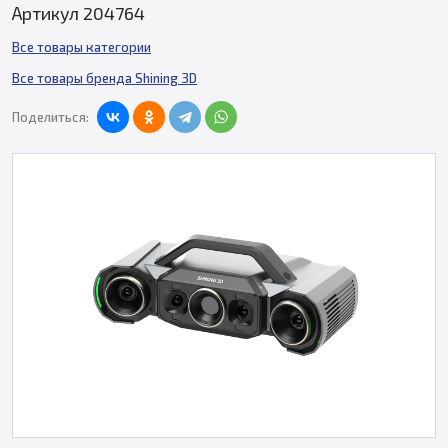
Артикул 204764
Все товары категории
Все товары бренда Shining 3D
Поделиться: