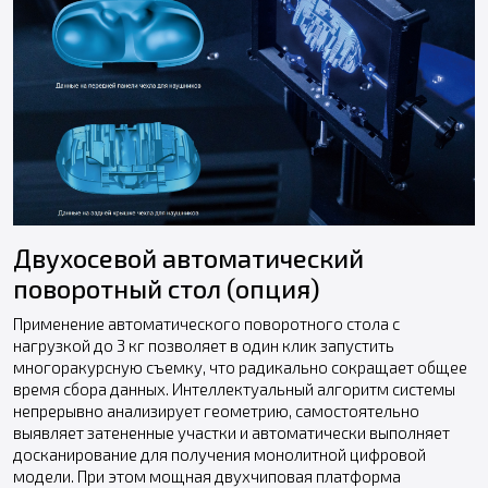
Двухосевой автоматический
поворотный стол (опция)
Применение автоматического поворотного стола с
нагрузкой до 3 кг позволяет в один клик запустить
многоракурсную съемку, что радикально сокращает общее
время сбора данных. Интеллектуальный алгоритм системы
непрерывно анализирует геометрию, самостоятельно
выявляет затененные участки и автоматически выполняет
досканирование для получения монолитной цифровой
модели. При этом мощная двухчиповая платформа