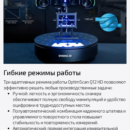
Гибкие режимы работы
Три адаптивных режима работы OptimScan Q12 HD позволяют
эффективно решать любые производственные задачи:
Ручной: легкость и эргономичность сканера
обеспечивают полную свободу манипуляций и удобство
оцифровки в труднодоступных местах.
Полуавтоматический: комбинация надежного штатива и
управляемого поворотного стола повышает
стабильность и повторяемость измерений.
Автоматический: прямая интеграция измерительной