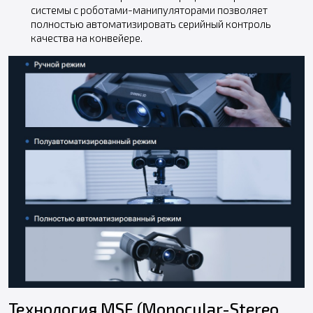
системы с роботами-манипуляторами позволяет
полностью автоматизировать серийный контроль
качества на конвейере.
Технология MSF (Monocular-Stereo