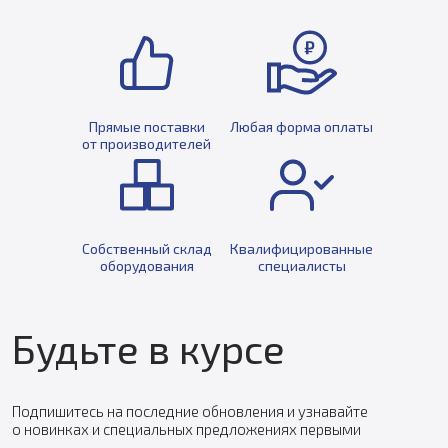
Прямые поставки
Любая форма оплаты
от производителей
Собственный склад
Квалифицированные
оборудования
специалисты
Будьте в курсе
Подпишитесь на последние обновления и узнавайте
о новинках и специальных предложениях первыми