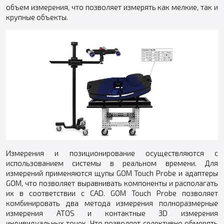
объем измерения, что позволяет измерять как мелкие, так и
крупные объекты.
Измерения и позиционирование осуществляются с
использованием системы в реальном времени. Для
измерений применяются щупы GOM Touch Probe и адаптеры
GOM, что позволяет выравнивать компоненты и располагать
их в соответствии с CAD. GOM Touch Probe позволяет
комбинировать два метода измерения полноразмерные
измерения ATOS и контактные 3D измерения
индивидуальных точек. Что позволяет селективно обмерять