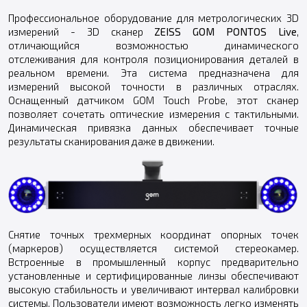
Профессиональное оборудование для метрологических 3D
измерений - 3D сканер
ZEISS GOM PONTOS Live
,
отличающийся возможностью динамического
отслеживания для контроля позиционирования деталей в
реальном времени. Эта система предназначена для
измерений высокой точности в различных отраслях.
Оснащенный датчиком GOM Touch Probe, этот сканер
позволяет сочетать оптические измерения с тактильными.
Динамическая привязка данных обеспечивает точные
результаты сканирования даже в движении.
Снятие точных трехмерных координат опорных точек
(маркеров) осуществляется системой стереокамер.
Встроенные в промышленный корпус предварительно
установленные и сертифицированные линзы обеспечивают
высокую стабильность и увеличивают интервал калибровки
системы. Пользователи имеют возможность легко изменять