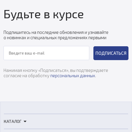
Будьте в курсе
Подпишитесь на последние обновления и узнавайте
о новинках и специальных предложениях первыми
ПОДПИСАТЬСЯ
Нажимая кнопку «Подписаться», вы подтверждаете
согласие на обработку
персональных данных
.
КАТАЛОГ
3D-принтеры