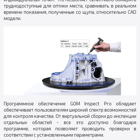
труднодоступные для оптики места, сравнивать в реальном
времени показания, полученные со щупа, относительно CAD
модели.
Программное обеспечение GOM Inspect Pro обладает
обеспечивает пользователям широкий спектр возможностей
для контроля качества. От виртуальной сборки до инспекции
отдельных областей - все это доступно благодаря
программе, которая позволяет проводить проверки в
соответствии с установленными параметрами.