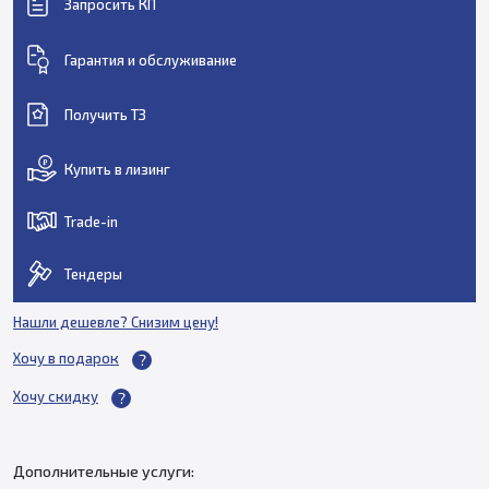
Запросить КП
Гарантия и обслуживание
Получить ТЗ
Купить в лизинг
Trade-in
Тендеры
Нашли дешевле? Снизим цену!
Хочу в подарок
Хочу скидку
Дополнительные услуги: