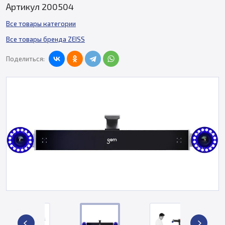
Артикул 200504
Все товары категории
Все товары бренда ZEISS
Поделиться: