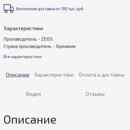
Бесплатная доставка от 100 тыс. руб.
Характеристики
Производитель - ZEISS
Страна производитель - Германия
Все характеристики
Описание
Характеристики
Оплата и доставка
Видео
Отзывы
Описание