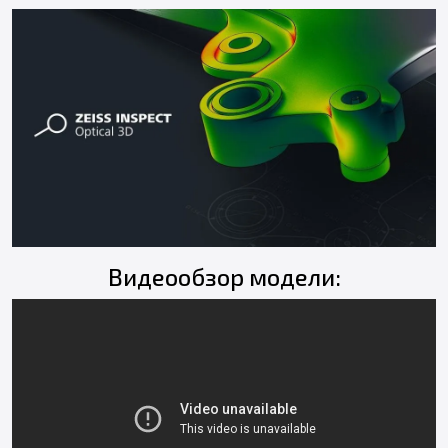
Видеообзор модели: