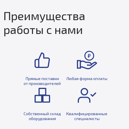
Преимущества
работы с нами
Прямые поставки
Любая форма оплаты
от производителей
Собственный склад
Квалифицированные
оборудования
специалисты