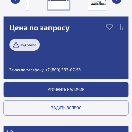
Цена по запросу
Под заказ
Заказ по телефону:
+7 (800) 333-07-58
УТОЧНИТЬ НАЛИЧИЕ
ЗАДАТЬ ВОПРОС