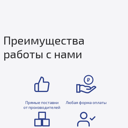
Преимущества
работы с нами
Прямые поставки
Любая форма оплаты
от производителей