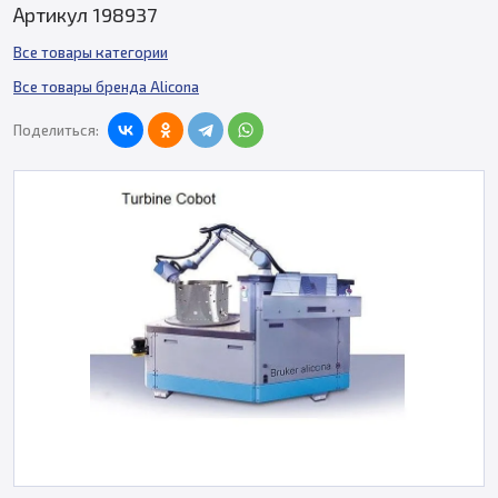
Артикул 198937
Все товары категории
Все товары бренда Alicona
Поделиться: