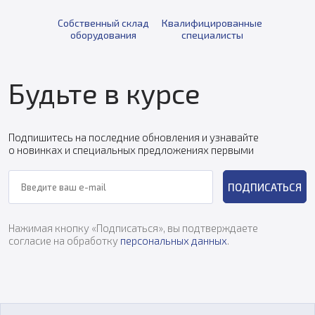
Собственный склад
Квалифицированные
оборудования
специалисты
Будьте в курсе
Подпишитесь на последние обновления и узнавайте
о новинках и специальных предложениях первыми
ПОДПИСАТЬСЯ
Нажимая кнопку «Подписаться», вы подтверждаете
согласие на обработку
персональных данных
.