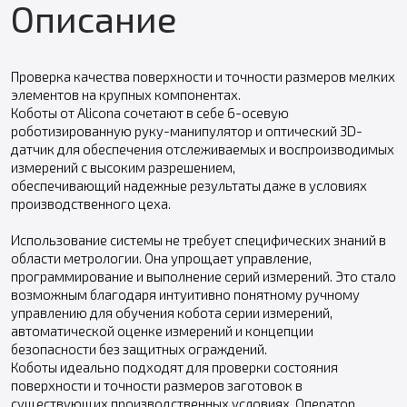
Описание
Проверка качества поверхности и точности размеров мелких
элементов на крупных компонентах.
Коботы от Alicona сочетают в себе 6-осевую
роботизированную руку-манипулятор и оптический 3D-
датчик для обеспечения отслеживаемых и воспроизводимых
измерений с высоким разрешением,
обеспечивающий надежные результаты даже в условиях
производственного цеха.
Использование системы не требует специфических знаний в
области метрологии. Она упрощает управление,
программирование и выполнение серий измерений. Это стало
возможным благодаря интуитивно понятному ручному
управлению для обучения кобота серии измерений,
автоматической оценке измерений и концепции
безопасности без защитных ограждений.
Коботы идеально подходят для проверки состояния
поверхности и точности размеров заготовок в
существующих производственных условиях. Оператор