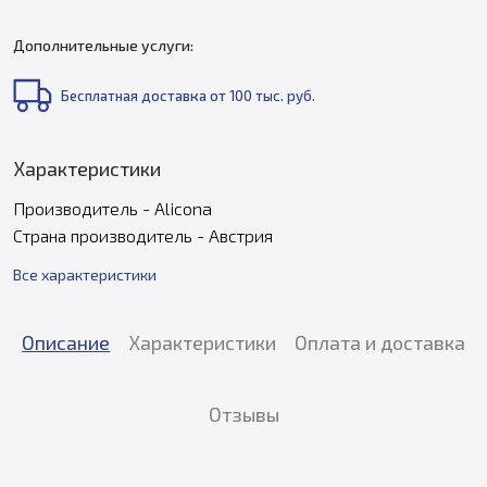
Дополнительные услуги:
Бесплатная доставка от 100 тыс. руб.
Характеристики
Производитель - Alicona
Страна производитель - Австрия
Все характеристики
Описание
Характеристики
Оплата и доставка
Отзывы