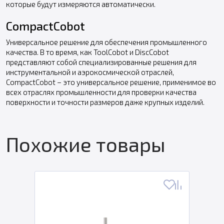
которые будут измеряются автоматически.
CompactCobot
Универсальное решение для обеспечения промышленного
качества. В то время, как ToolCobot и DiscCobot
представляют собой специализированные решения для
инструментальной и аэрокосмической отраслей,
CompactCobot – это универсальное решение, применимое во
всех отраслях промышленности для проверки качества
поверхности и точности размеров даже крупных изделий.
Похожие товары